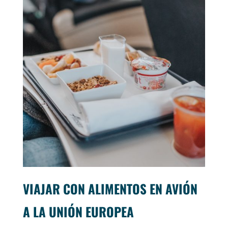
VIAJAR CON ALIMENTOS EN AVIÓN
A LA UNIÓN EUROPEA