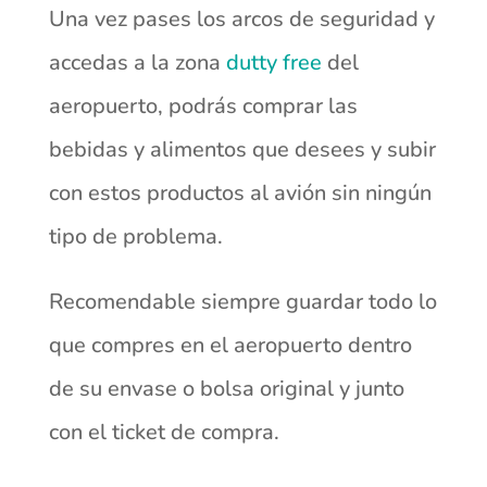
Una vez pases los arcos de seguridad y
accedas a la zona
dutty free
del
aeropuerto, podrás comprar las
bebidas y alimentos que desees y subir
con estos productos al avión sin ningún
tipo de problema.
Recomendable siempre guardar todo lo
que compres en el aeropuerto dentro
de su envase o bolsa original y junto
con el ticket de compra.