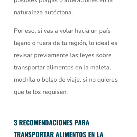
posibles plagas o alteraciones en la
naturaleza autóctona.
Por eso, si vas a volar hacia un país
lejano o fuera de tu región, lo ideal es
revisar previamente las leyes sobre
transportar alimentos en la maleta,
mochila o bolso de viaje, si no quieres
que te los requisen.
3 RECOMENDACIONES PARA
TRANSPORTAR ALIMENTOS EN LA