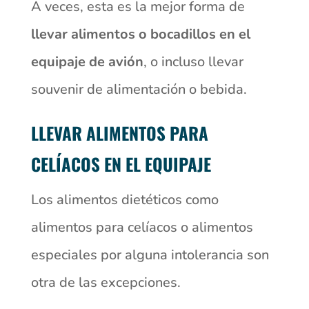
A veces, esta es la mejor forma de
llevar alimentos o bocadillos en el
equipaje de avión
, o incluso llevar
souvenir de alimentación o bebida.
LLEVAR ALIMENTOS PARA
CELÍACOS EN EL EQUIPAJE
Los alimentos dietéticos como
alimentos para celíacos o alimentos
especiales por alguna intolerancia son
otra de las excepciones.