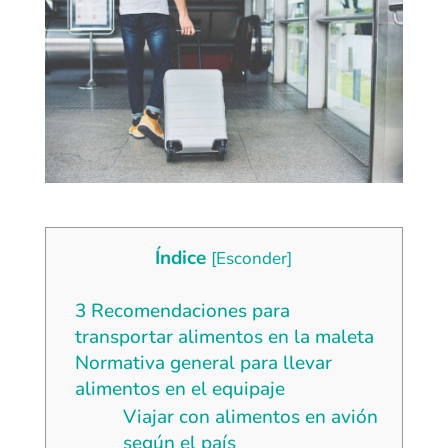
Índice
[
Esconder
]
3 Recomendaciones para
transportar alimentos en la maleta
Normativa general para llevar
alimentos en el equipaje
Viajar con alimentos en avión
según el país