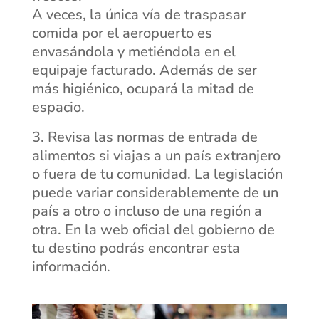
A veces, la única vía de traspasar
comida por el aeropuerto es
envasándola y metiéndola en el
equipaje facturado. Además de ser
más higiénico, ocupará la mitad de
espacio.
Revisa las normas de entrada de
alimentos si viajas a un país extranjero
o fuera de tu comunidad. La legislación
puede variar considerablemente de un
país a otro o incluso de una región a
otra. En la web oficial del gobierno de
tu destino podrás encontrar esta
información.