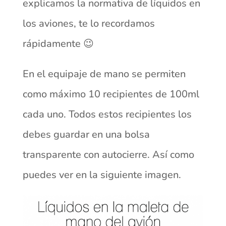
explicamos la normativa de líquidos en
los aviones, te lo recordamos
rápidamente 😉
En el equipaje de mano se permiten
como máximo 10 recipientes de 100ml
cada uno. Todos estos recipientes los
debes guardar en una bolsa
transparente con autocierre. Así como
puedes ver en la siguiente imagen.