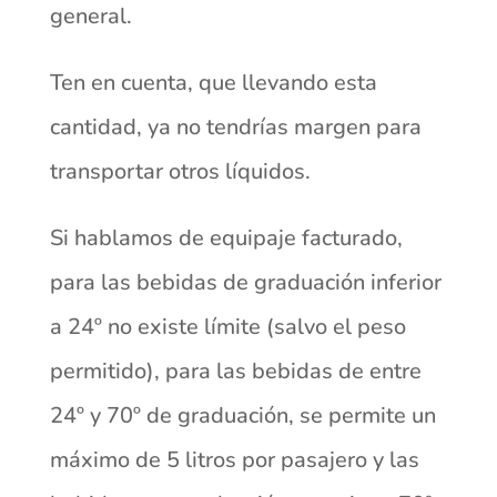
general.
Ten en cuenta, que llevando esta
cantidad, ya no tendrías margen para
transportar otros líquidos.
Si hablamos de equipaje facturado,
para las bebidas de graduación inferior
a 24º no existe límite (salvo el peso
permitido), para las bebidas de entre
24º y 70º de graduación, se permite un
máximo de 5 litros por pasajero y las