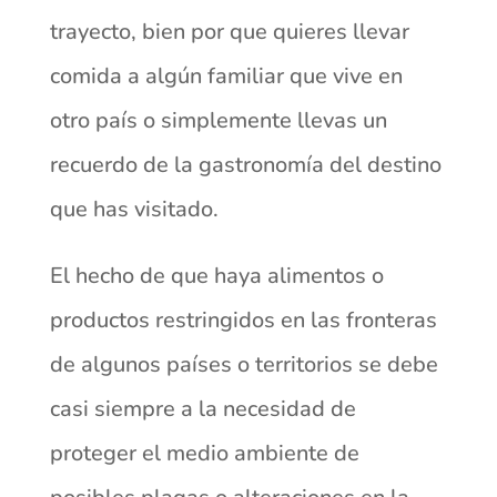
trayecto, bien por que quieres llevar
comida a algún familiar que vive en
otro país o simplemente llevas un
recuerdo de la gastronomía del destino
que has visitado.
El hecho de que haya alimentos o
productos restringidos en las fronteras
de algunos países o territorios se debe
casi siempre a la necesidad de
proteger el medio ambiente de