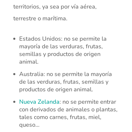
territorios, ya sea por vía aérea,
terrestre o marítima.
Estados Unidos: no se permite la
mayoría de las verduras, frutas,
semillas y productos de origen
animal.
Australia: no se permite la mayoría
de las verduras, frutas, semillas y
productos de origen animal.
Nueva Zelanda
: no se permite entrar
con derivados de animales o plantas,
tales como carnes, frutas, miel,
queso…