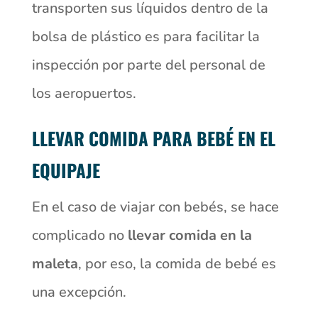
transporten sus líquidos dentro de la
bolsa de plástico es para facilitar la
inspección por parte del personal de
los aeropuertos.
LLEVAR COMIDA PARA BEBÉ EN EL
EQUIPAJE
En el caso de viajar con bebés, se hace
complicado no
llevar comida en la
maleta
, por eso, la comida de bebé es
una excepción.