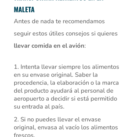
MALETA
Antes de nada te recomendamos
seguir estos útiles consejos si quieres
llevar comida en el avión
:
Intenta llevar siempre los alimentos
en su envase original. Saber la
procedencia, la elaboración o la marca
del producto ayudará al personal de
aeropuerto a decidir si está permitido
su entrada al país.
Si no puedes llevar el envase
original, envasa al vacío los alimentos
frescos.