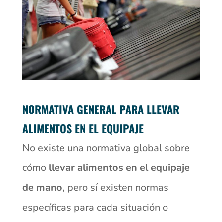
NORMATIVA GENERAL PARA LLEVAR
ALIMENTOS EN EL EQUIPAJE
No existe una normativa global sobre
cómo
llevar alimentos en el equipaje
de mano
, pero sí existen normas
específicas para cada situación o