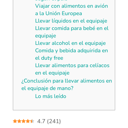
Viajar con alimentos en avión
a la Unión Europea
Llevar líquidos en el equipaje
Llevar comida para bebé en el
equipaje
Llevar alcohol en el equipaje
Comida y bebida adquirida en
el duty free
Llevar alimentos para celíacos
en el equipaje
¿Conclusión para llevar alimentos en
el equipaje de mano?
Lo más leído
4.7
(
241
)