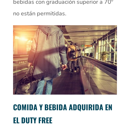
bebidas con graduación superior a 70º
no están permitidas.
COMIDA Y BEBIDA ADQUIRIDA EN
EL DUTY FREE