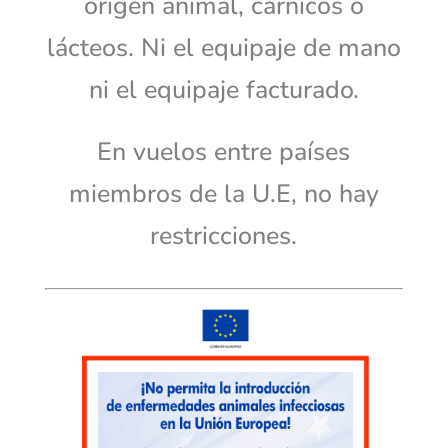
origen animal, cárnicos o
lácteos.
Ni el equipaje de mano
ni el equipaje facturado.
En vuelos entre países
miembros de la U.E, no hay
restricciones.