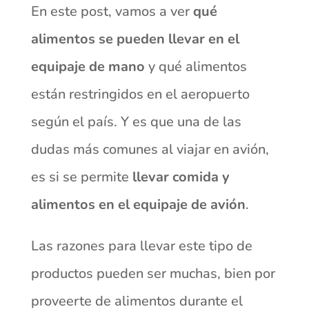
En este post, vamos a ver
qué
alimentos se pueden llevar en el
equipaje de mano
y qué alimentos
están restringidos en el aeropuerto
según el país. Y es que una de las
dudas más comunes al viajar en avión,
es si se permite
llevar comida y
alimentos en el equipaje de avión
.
Las razones para llevar este tipo de
productos pueden ser muchas, bien por
proveerte de alimentos durante el