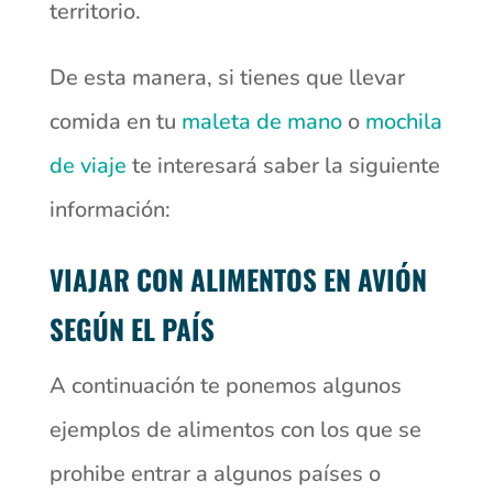
territorio.
De esta manera, si tienes que llevar
comida en tu
maleta de mano
o
mochila
de viaje
te interesará saber la siguiente
información:
VIAJAR CON ALIMENTOS EN AVIÓN
SEGÚN EL PAÍS
A continuación te ponemos algunos
ejemplos de alimentos con los que se
prohibe entrar a algunos países o