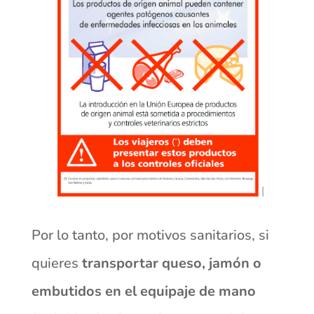
Por lo tanto, por motivos sanitarios, si
quieres
transportar queso, jamón o
embutidos en el equipaje de mano