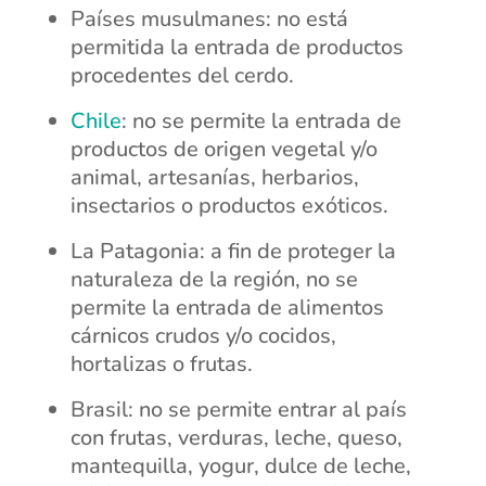
Países musulmanes: no está
permitida la entrada de productos
procedentes del cerdo.
Chile
: no se permite la entrada de
productos de origen vegetal y/o
animal, artesanías, herbarios,
insectarios o productos exóticos.
La Patagonia: a fin de proteger la
naturaleza de la región, no se
permite la entrada de alimentos
cárnicos crudos y/o cocidos,
hortalizas o frutas.
Brasil: no se permite entrar al país
con frutas, verduras, leche, queso,
mantequilla, yogur, dulce de leche,