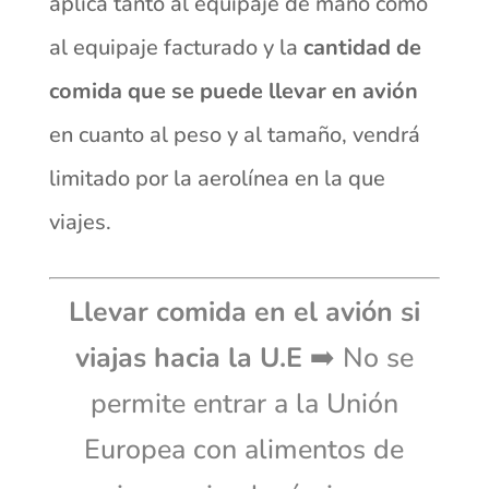
aplica tanto al equipaje de mano como
al equipaje facturado y la
cantidad de
comida que se puede llevar en avión
en cuanto al peso y al tamaño, vendrá
limitado por la aerolínea en la que
viajes.
Llevar comida en el avión si
viajas hacia la U.E
➡️ No se
permite entrar a la Unión
Europea con alimentos de