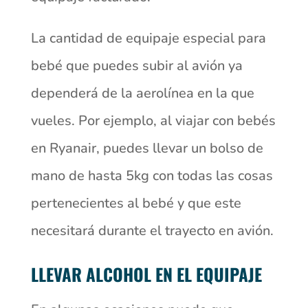
La cantidad de equipaje especial para
bebé que puedes subir al avión ya
dependerá de la aerolínea en la que
vueles. Por ejemplo, al viajar con bebés
en Ryanair, puedes llevar un bolso de
mano de hasta 5kg con todas las cosas
pertenecientes al bebé y que este
necesitará durante el trayecto en avión.
LLEVAR ALCOHOL EN EL EQUIPAJE