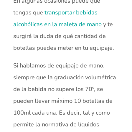
En algunas ocasiones puede que
tengas que
transportar bebidas
alcohólicas en la maleta de mano
y te
surgirá la duda de qué cantidad de
botellas puedes meter en tu equipaje.
Si hablamos de equipaje de mano,
siempre que la graduación volumétrica
de la bebida no supere los 70º, se
pueden llevar máximo 10 botellas de
100ml cada una. Es decir, tal y como
permite la normativa de líquidos