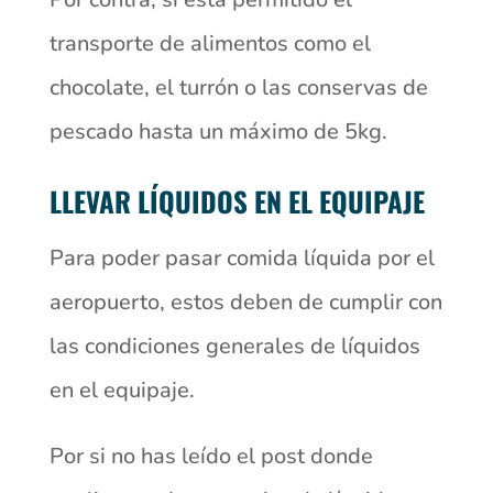
transporte de alimentos como el
chocolate, el turrón o las conservas de
pescado hasta un máximo de 5kg.
LLEVAR LÍQUIDOS EN EL EQUIPAJE
Para poder pasar comida líquida por el
aeropuerto, estos deben de cumplir con
las condiciones generales de líquidos
en el equipaje.
Por si no has leído el post donde