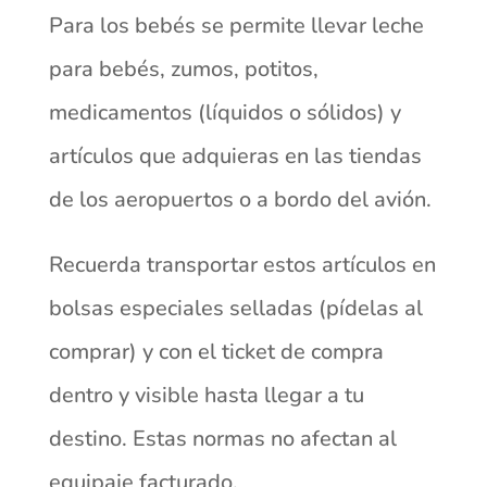
Para los bebés se permite llevar leche
para bebés, zumos, potitos,
medicamentos (líquidos o sólidos) y
artículos que adquieras en las tiendas
de los aeropuertos o a bordo del avión.
Recuerda transportar estos artículos en
bolsas especiales selladas (pídelas al
comprar) y con el ticket de compra
dentro y visible hasta llegar a tu
destino. Estas normas no afectan al
equipaje facturado.