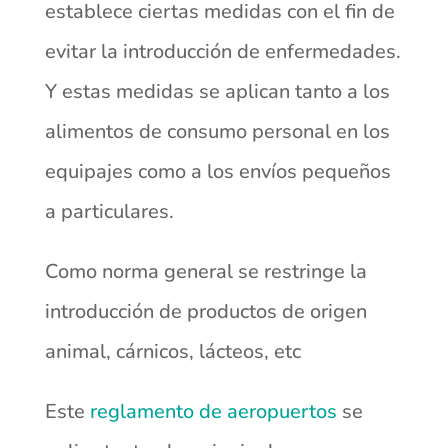
establece ciertas medidas con el fin de
evitar la introducción de enfermedades.
Y estas medidas se aplican tanto a los
alimentos de consumo personal en los
equipajes como a los envíos pequeños
a particulares.
Como norma general se restringe la
introducción de productos de origen
animal, cárnicos, lácteos, etc
Este
reglamento de aeropuertos
se