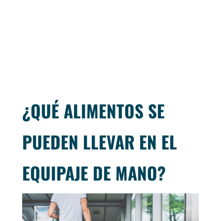
¿QUÉ ALIMENTOS SE
PUEDEN LLEVAR EN EL
EQUIPAJE DE MANO?