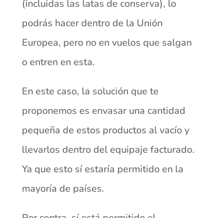
(incluidas las latas de conserva), lo
podrás hacer dentro de la Unión
Europea, pero no en vuelos que salgan
o entren en esta.
En este caso, la solución que te
proponemos es envasar una cantidad
pequeña de estos productos al vacío y
llevarlos dentro del equipaje facturado.
Ya que esto sí estaría permitido en la
mayoría de países.
Por contra, sí está permitido el