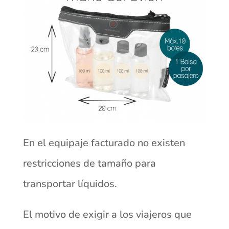
En el equipaje facturado no existen
restricciones de tamaño para
transportar líquidos.
El motivo de exigir a los viajeros que