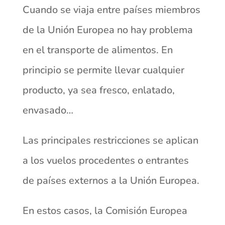
Cuando se viaja entre países miembros
de la Unión Europea no hay problema
en el transporte de alimentos. En
principio se permite llevar cualquier
producto, ya sea fresco, enlatado,
envasado…
Las principales restricciones se aplican
a los vuelos procedentes o entrantes
de países externos a la Unión Europea.
En estos casos, la Comisión Europea