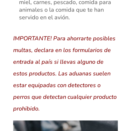
miel, carnes, pescado, comida para
animales o la comida que te han
servido en el avión.
IMPORTANTE! Para ahorrarte posibles
multas, declara en los formularios de
entrada al país si llevas alguno de
estos productos. Las aduanas suelen
estar equipadas con detectores o
perros que detectan cualquier producto
prohibido.