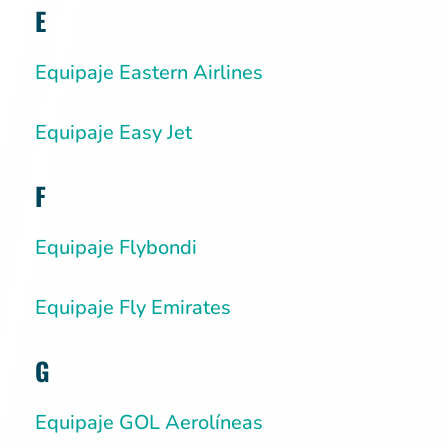
E
Equipaje Eastern Airlines
Equipaje Easy Jet
F
Equipaje Flybondi
Equipaje Fly Emirates
G
Equipaje GOL Aerolíneas