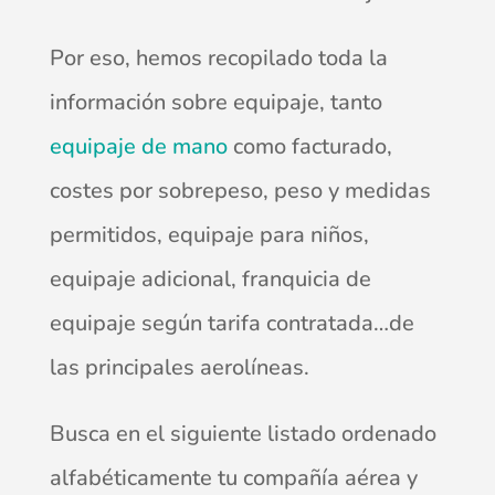
Por eso, hemos recopilado toda la
información sobre equipaje, tanto
equipaje de mano
como facturado,
costes por sobrepeso, peso y medidas
permitidos, equipaje para niños,
equipaje adicional, franquicia de
equipaje según tarifa contratada…de
las principales aerolíneas.
Busca en el siguiente listado ordenado
alfabéticamente tu compañía aérea y