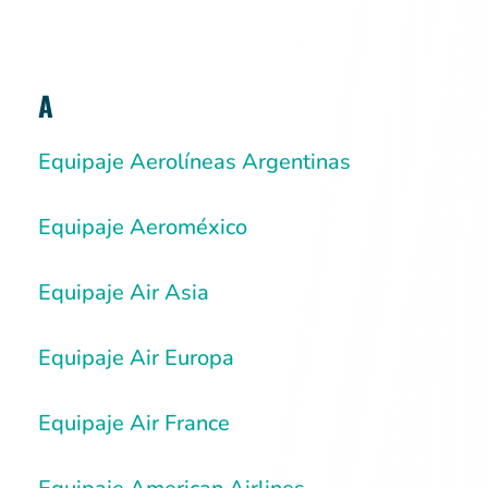
A
Equipaje Aerolíneas Argentinas
Equipaje Aeroméxico
Equipaje Air Asia
Equipaje Air Europa
Equipaje Air France