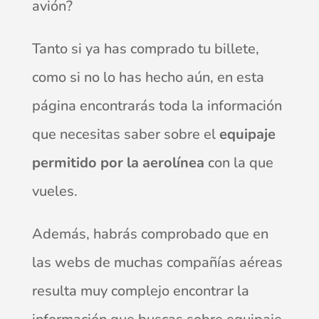
avión?
Tanto si ya has comprado tu billete,
como si no lo has hecho aún, en esta
página encontrarás toda la información
que necesitas saber sobre el
equipaje
permitido por la aerolínea
con la que
vueles.
Además, habrás comprobado que en
las webs de muchas compañías aéreas
resulta muy complejo encontrar la