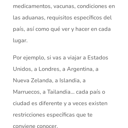
medicamentos, vacunas, condiciones en
las aduanas, requisitos específicos del
país, así como qué ver y hacer en cada
lugar.
Por ejemplo, si vas a viajar a Estados
Unidos, a Londres, a Argentina, a
Nueva Zelanda, a Islandia, a
Marruecos, a Tailandia… cada país o
ciudad es diferente y a veces existen
restricciones específicas que te
conviene conocer.