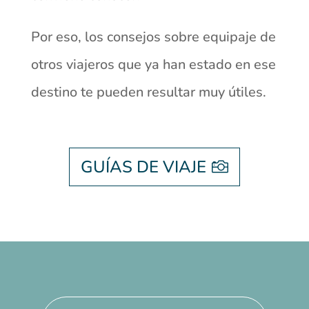
Por eso, los consejos sobre equipaje de
otros viajeros que ya han estado en ese
destino te pueden resultar muy útiles.
GUÍAS DE VIAJE