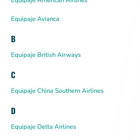
Equipaje American Airlines
Equipaje Avianca
B
Equipaje British Airways
C
Equipaje China Southern Airlines
D
Equipaje Delta Airlines