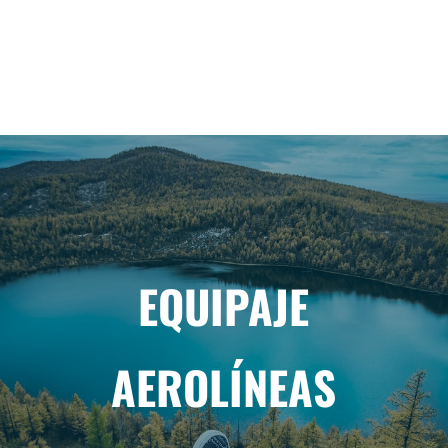
EQUIPAJE
AEROLÍNEAS