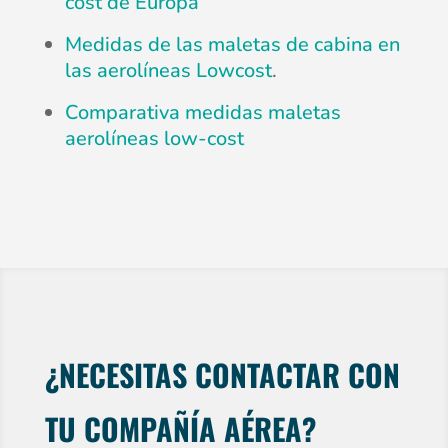
cost de Europa
Medidas de las maletas de cabina en
las aerolíneas Lowcost
.
Comparativa medidas maletas
aerolíneas low-cost
¿NECESITAS CONTACTAR CON
TU COMPAÑÍA AÉREA?