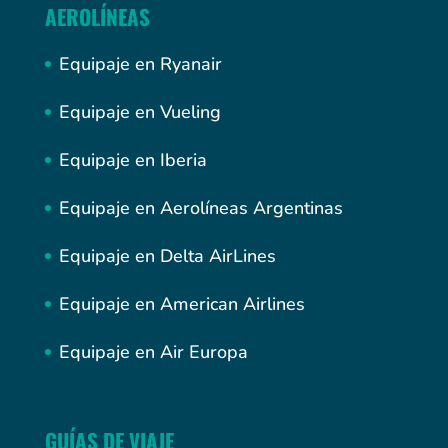
AEROLÍNEAS
Equipaje en Ryanair
Equipaje en Vueling
Equipaje en Iberia
Equipaje en Aerolíneas Argentinas
Equipaje en Delta AirLines
Equipaje en American Airlines
Equipaje en Air Europa
GUÍAS DE VIAJE