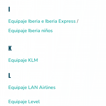
I
Equipaje Iberia e Iberia Express
/
Equipaje Iberia niños
K
Equipaje KLM
L
Equipaje LAN Airlines
Equipaje Level