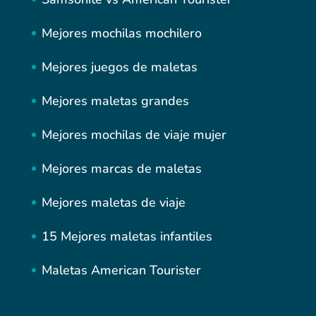
Mejores mochilas mochilero
Mejores juegos de maletas
Mejores maletas grandes
Mejores mochilas de viaje mujer
Mejores marcas de maletas
Mejores maletas de viaje
15 Mejores maletas infantiles
Maletas American Tourister