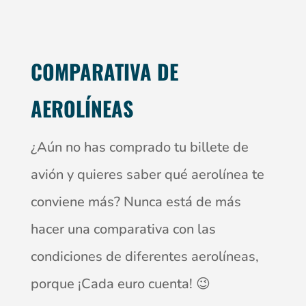
COMPARATIVA DE
AEROLÍNEAS
¿Aún no has comprado tu billete de
avión y quieres saber qué aerolínea te
conviene más? Nunca está de más
hacer una comparativa con las
condiciones de diferentes aerolíneas,
porque ¡Cada euro cuenta! 😉