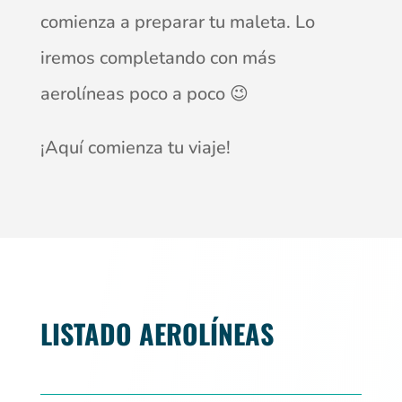
comienza a preparar tu maleta. Lo
iremos completando con más
aerolíneas poco a poco 😉
¡Aquí comienza tu viaje!
LISTADO AEROLÍNEAS