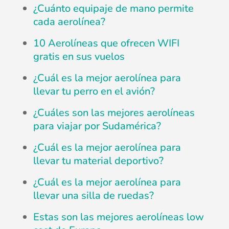
¿Cuánto equipaje de mano permite
cada aerolínea?
10 Aerolíneas que ofrecen WIFI
gratis en sus vuelos
¿Cuál es la mejor aerolínea para
llevar tu perro en el avión?
¿Cuáles son las mejores aerolíneas
para viajar por Sudamérica?
¿Cuál es la mejor aerolínea para
llevar tu material deportivo?
¿Cuál es la mejor aerolínea para
llevar una silla de ruedas?
Estas son las mejores aerolíneas low