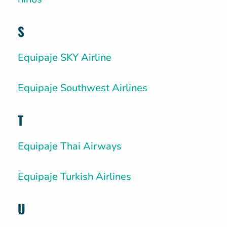
S
Equipaje SKY Airline
Equipaje Southwest Airlines
T
Equipaje Thai Airways
Equipaje Turkish Airlines
U