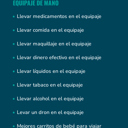
EQUIPAJE DE MANO
Llevar medicamentos en el equipaje
Llevar comida en el equipaje
Llevar maquillaje en el equipaje
Llevar dinero efectivo en el equipaje
Llevar líquidos en el equipaje
Llevar tabaco en el equipaje
Llevar alcohol en el equipaje
Levar un dron en el equipaje
Mejores carritos de bebé para viajar