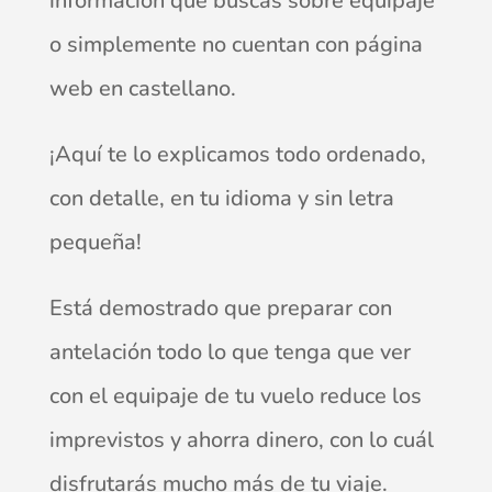
información que buscas sobre equipaje
o simplemente no cuentan con página
web en castellano.
¡Aquí te lo explicamos todo ordenado,
con detalle, en tu idioma y sin letra
pequeña!
Está demostrado que preparar con
antelación todo lo que tenga que ver
con el equipaje de tu vuelo reduce los
imprevistos y ahorra dinero, con lo cuál
disfrutarás mucho más de tu viaje.