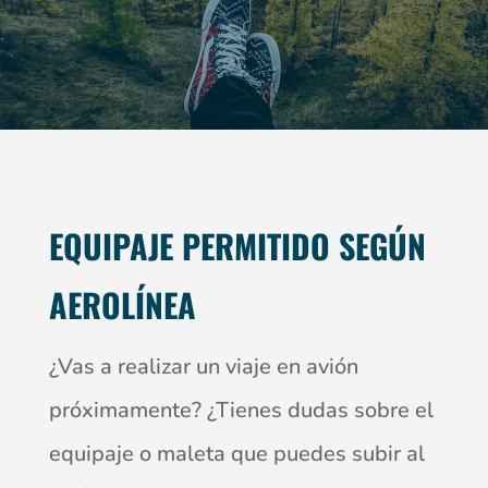
EQUIPAJE PERMITIDO SEGÚN
AEROLÍNEA
¿Vas a realizar un viaje en avión
próximamente? ¿Tienes dudas sobre el
equipaje o maleta que puedes subir al