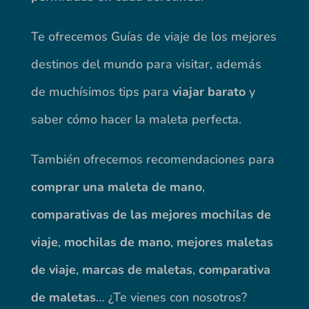
Te ofrecemos Guías de viaje de los mejores
destinos del mundo para visitar, además
de muchísimos tips para
viajar barato
y
saber cómo hacer la maleta perfecta.
También ofrecemos recomendaciones para
comprar una maleta de mano
,
comparativas de las mejores mochilas de
viaje
,
mochilas de mano
,
mejores maletas
de viaje
,
marcas de maletas
,
comparativa
de maletas
… ¿Te vienes con nosotros?