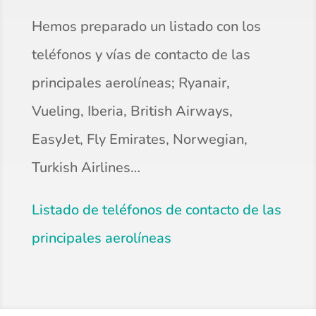
Hemos preparado un listado con los
teléfonos y vías de contacto de las
principales aerolíneas; Ryanair,
Vueling, Iberia, British Airways,
EasyJet, Fly Emirates, Norwegian,
Turkish Airlines…
Listado de teléfonos de contacto de las
principales aerolíneas