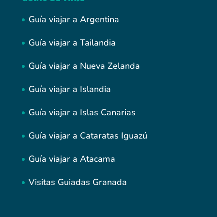
Guía viajar a Argentina
Guía viajar a Tailandia
Guía viajar a Nueva Zelanda
Guía viajar a Islandia
Guía viajar a Islas Canarias
Guía viajar a Cataratas Iguazú
Guía viajar a Atacama
Visitas Guiadas Granada