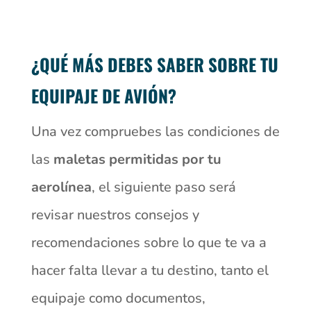
¿QUÉ MÁS DEBES SABER SOBRE TU
EQUIPAJE DE AVIÓN?
Una vez compruebes las condiciones de
las
maletas permitidas por tu
aerolínea
, el siguiente paso será
revisar nuestros consejos y
recomendaciones sobre lo que te va a
hacer falta llevar a tu destino, tanto el
equipaje como documentos,