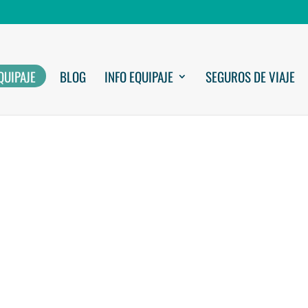
QUIPAJE
BLOG
INFO EQUIPAJE
SEGUROS DE VIAJE