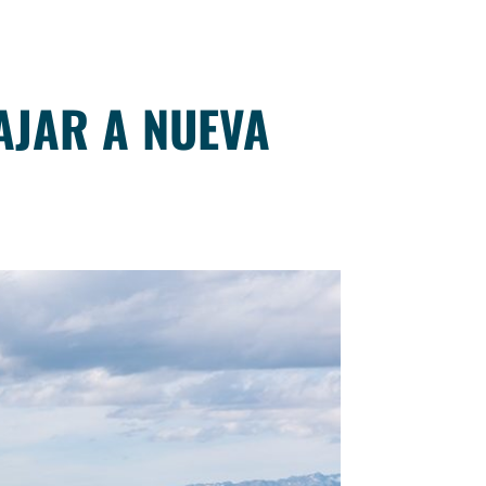
AJAR A NUEVA