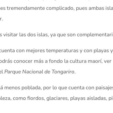
 es tremendamente complicado, pues ambas isla
r.
visitar las dos islas, ya que son complementari
cuenta con mejores temperaturas y con playas 
odrás conocer más a fondo la cultura maorí, ver
el
Parque Nacional de Tongariro
.
á menos poblada, por lo que cuenta con paisaje
aleza, como fiordos, glaciares, playas aisladas,