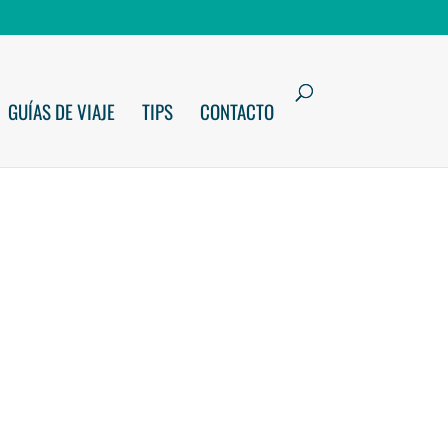
GUÍAS DE VIAJE
TIPS
CONTACTO