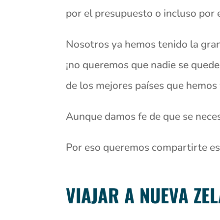
por el presupuesto o incluso por 
Nosotros ya hemos tenido la gran
¡no queremos que nadie se quede 
de los mejores países que hemos 
Aunque damos fe de que se necesi
Por eso queremos compartirte est
VIAJAR A NUEVA ZE