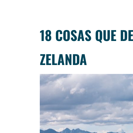
18 COSAS QUE D
ZELANDA