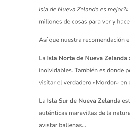
isla de Nueva Zelanda es mejor?
»
millones de cosas para ver y hace
Así que nuestra recomendación es 
La
Isla Norte
de Nueva Zelanda
inolvidables. También es donde p
visitar el verdadero «Mordor» en 
La
Isla Sur
de Nueva Zelanda
est
auténticas maravillas de la natur
avistar ballenas…