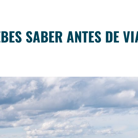
EBES SABER ANTES DE VI