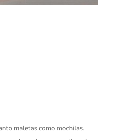
 tanto maletas como mochilas.