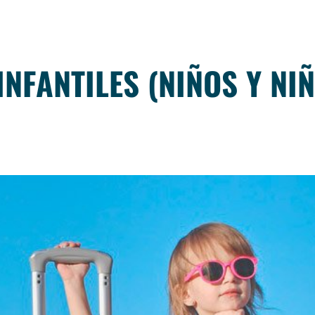
INFANTILES (NIÑOS Y NI