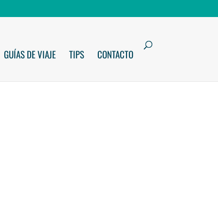
GUÍAS DE VIAJE
TIPS
CONTACTO