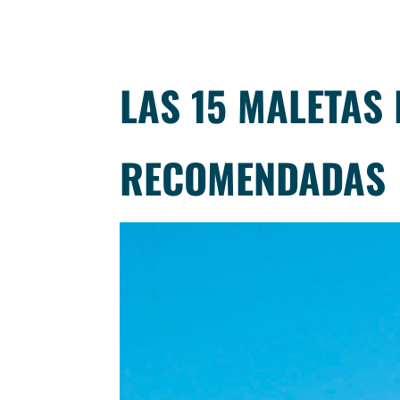
LAS 15 MALETAS 
RECOMENDADAS