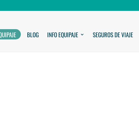
QUIPAJE
BLOG
INFO EQUIPAJE
SEGUROS DE VIAJE