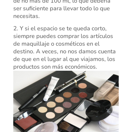
de no más de 100 ml, lo que debería
ser suficiente para llevar todo lo que
necesitas.
Y si el espacio se te queda corto,
siempre puedes comprar los artículos
de maquillaje o cosméticos en el
destino. A veces, no nos damos cuenta
de que en el lugar al que viajamos, los
productos son más económicos.