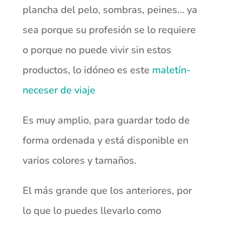
plancha del pelo, sombras, peines… ya
sea porque su profesión se lo requiere
o porque no puede vivir sin estos
productos, lo idóneo es este
maletín-
neceser de viaje
Es muy amplio, para guardar todo de
forma ordenada y está disponible en
varios colores y tamaños.
El más grande que los anteriores, por
lo que lo puedes llevarlo como