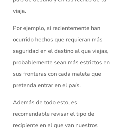
viaje.
Por ejemplo, si recientemente han
ocurrido hechos que requieran más
seguridad en el destino al que viajas,
probablemente sean más estrictos en
sus fronteras con cada maleta que
pretenda entrar en el país.
Además de todo esto, es
recomendable revisar el tipo de
recipiente en el que van nuestros