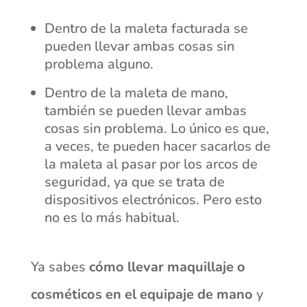
Dentro de la maleta facturada se
pueden llevar ambas cosas sin
problema alguno.
Dentro de la maleta de mano,
también se pueden llevar ambas
cosas sin problema. Lo único es que,
a veces, te pueden hacer sacarlos de
la maleta al pasar por los arcos de
seguridad, ya que se trata de
dispositivos electrónicos. Pero esto
no es lo más habitual.
Ya sabes
cómo llevar maquillaje o
cosméticos en el equipaje de mano
y