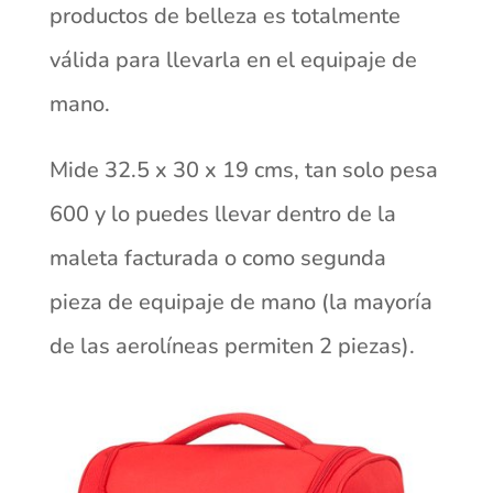
productos de belleza es totalmente
válida para llevarla en el equipaje de
mano.
Mide 32.5 x 30 x 19 cms, tan solo pesa
600 y lo puedes llevar dentro de la
maleta facturada o como segunda
pieza de equipaje de mano (la mayoría
de las aerolíneas permiten 2 piezas).