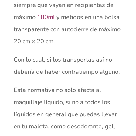
siempre que vayan en recipientes de
máximo
100ml
y metidos en una bolsa
transparente con autocierre de máximo
20 cm x 20 cm.
Con lo cual, si los transportas así no
debería de haber contratiempo alguno.
Esta normativa no solo afecta al
maquillaje líquido, si no a todos los
líquidos en general que puedas llevar
en tu maleta, como desodorante, gel,