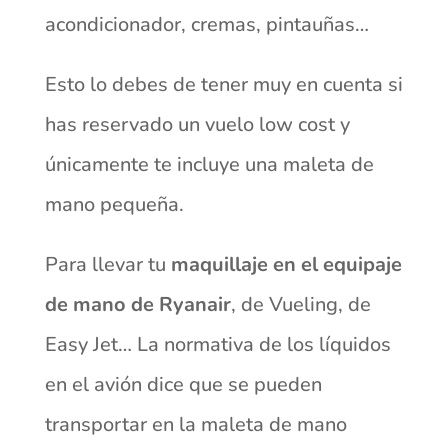
acondicionador, cremas, pintauñas…
Esto lo debes de tener muy en cuenta si
has reservado un vuelo low cost y
únicamente te incluye una maleta de
mano pequeña.
Para llevar tu
maquillaje en el equipaje
de mano de Ryanair
, de Vueling, de
Easy Jet… La normativa de los líquidos
en el avión dice que se pueden
transportar en la maleta de mano