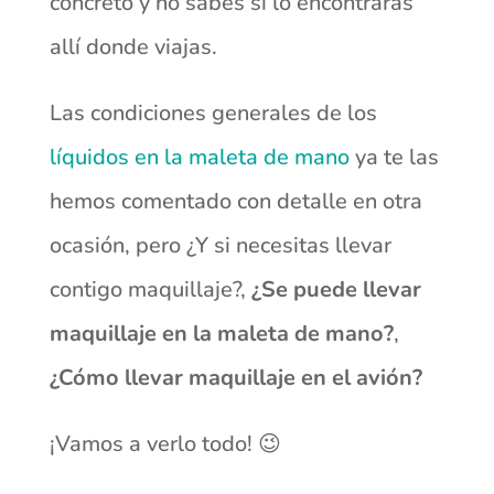
concreto y no sabes si lo encontrarás
allí donde viajas.
Las condiciones generales de los
líquidos en la maleta de mano
ya te las
hemos comentado con detalle en otra
ocasión, pero ¿Y si necesitas llevar
contigo maquillaje?,
¿Se puede llevar
maquillaje en la maleta de mano?
,
¿Cómo llevar maquillaje en el avión?
¡Vamos a verlo todo! 😉