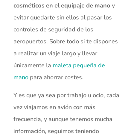
cosméticos en el equipaje de mano
y
evitar quedarte sin ellos al pasar los
controles de seguridad de los
aeropuertos. Sobre todo si te dispones
a realizar un viaje largo y llevar
únicamente la
maleta pequeña de
mano
para ahorrar costes.
Y es que ya sea por trabajo u ocio, cada
vez viajamos en avión con más
frecuencia, y aunque tenemos mucha
información, seguimos teniendo