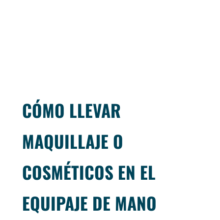
CÓMO LLEVAR
MAQUILLAJE O
COSMÉTICOS EN EL
EQUIPAJE DE MANO