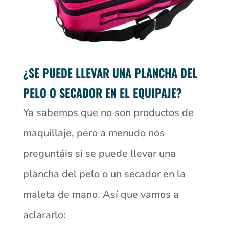
¿SE PUEDE LLEVAR UNA PLANCHA DEL
PELO O SECADOR EN EL EQUIPAJE?
Ya sabemos que no son productos de
maquillaje, pero a menudo nos
preguntáis si se puede llevar una
plancha del pelo o un secador en la
maleta de mano. Así que vamos a
aclararlo: