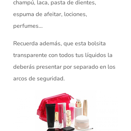
champú, laca, pasta de dientes,
espuma de afeitar, lociones,
perfumes…
Recuerda además, que esta bolsita
transparente con todos tus líquidos la
deberás presentar por separado en los
arcos de seguridad.