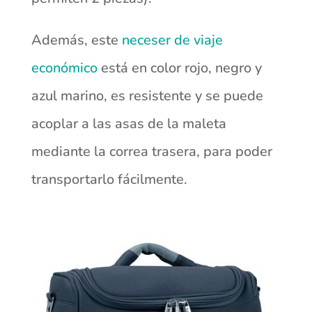
Además, este
neceser de viaje
económico
está en color rojo, negro y
azul marino, es resistente y se puede
acoplar a las asas de la maleta
mediante la correa trasera, para poder
transportarlo fácilmente.