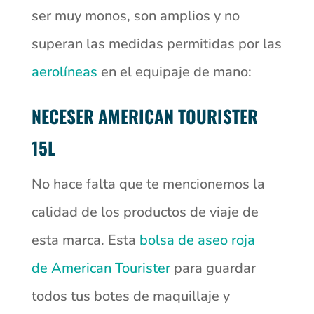
ser muy monos, son amplios y no
superan las medidas permitidas por las
aerolíneas
en el equipaje de mano:
NECESER AMERICAN TOURISTER
15L
No hace falta que te mencionemos la
calidad de los productos de viaje de
esta marca. Esta
bolsa de aseo roja
de American Tourister
para guardar
todos tus botes de maquillaje y