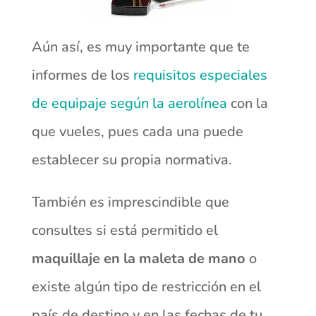
Aún así, es muy importante que te
informes de los
requisitos especiales
de equipaje según la aerolínea
con la
que vueles, pues cada una puede
establecer su propia normativa.
También es imprescindible que
consultes si está permitido el
maquillaje en la maleta de mano
o
existe algún tipo de restricción en el
país de destino y en las fechas de tu