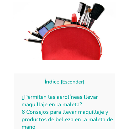
Índice
[
Esconder
]
¿Permiten las aerolíneas llevar
maquillaje en la maleta?
6 Consejos para llevar maquillaje y
productos de belleza en la maleta de
mano