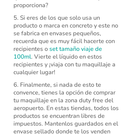
proporciona?
Si eres de los que solo usa un
producto o marca en concreto y este no
se fabrica en envases pequeños,
recuerda que es muy fácil hacerte con
recipientes o
set tamaño viaje de
100ml
. Vierte el líquido en estos
recipientes y ¡viaja con tu maquillaje a
cualquier lugar!
Finalmente, si nada de esto te
convence, tienes la opción de comprar
tu maquillaje en la zona duty free del
aeropuerto. En estas tiendas, todos los
productos se encuentran libres de
impuestos. Mantenlos guardados en el
envase sellado donde te los venden