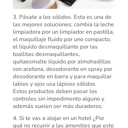
Pásate a los sólidos. Esta es una de
las mejores soluciones; cambia la leche
limpiadora por un limpiador en pastilla,
el maquillaje fluido por uno compacto,
el líquido desmaquillante por las
toallitas desmaquillantes,
quitaesmalte líquido por almohadillas
con acetona, desodorante en spray por
desodorante en barra y para maquillar
labios y ojos usa lápices sólidos.
Estos productos deben pasar los
controles sin impedimento alguno y
además suelen ser más duraderos.
Si te vas a alojar en un hotel ¿Por
qué no recurrir a las
amenities
que este