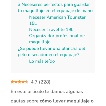
3 Neceseres perfectos para guardar
tu maquillaje en el equipaje de mano
Neceser American Tourister
15L
Neceser Travelite 19L
Organizador profesional de
maquillaje
¿Se puede llevar una plancha del
pelo o secador en el equipaje?
Lo más leído
4.7
(
228
)
En este artículo te damos algunas
pautas sobre
cómo llevar maquillaje o