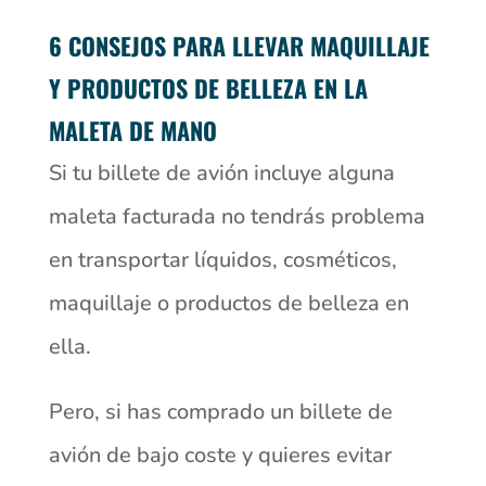
6 CONSEJOS PARA LLEVAR MAQUILLAJE
Y PRODUCTOS DE BELLEZA EN LA
MALETA DE MANO
Si tu billete de avión incluye alguna
maleta facturada no tendrás problema
en transportar líquidos, cosméticos,
maquillaje o productos de belleza en
ella.
Pero, si has comprado un billete de
avión de bajo coste y quieres evitar