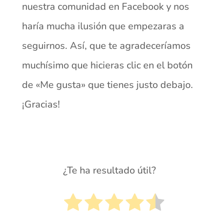
nuestra comunidad en Facebook y nos
haría mucha ilusión que empezaras a
seguirnos. Así, que te agradeceríamos
muchísimo que hicieras clic en el botón
de «Me gusta» que tienes justo debajo.
¡Gracias!
¿Te ha resultado útil?