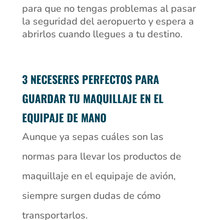
para que no tengas problemas al pasar
la seguridad del aeropuerto y espera a
abrirlos cuando llegues a tu destino.
3 NECESERES PERFECTOS PARA
GUARDAR TU MAQUILLAJE EN EL
EQUIPAJE DE MANO
Aunque ya sepas cuáles son las
normas para llevar los productos de
maquillaje en el equipaje de avión,
siempre surgen dudas de cómo
transportarlos.