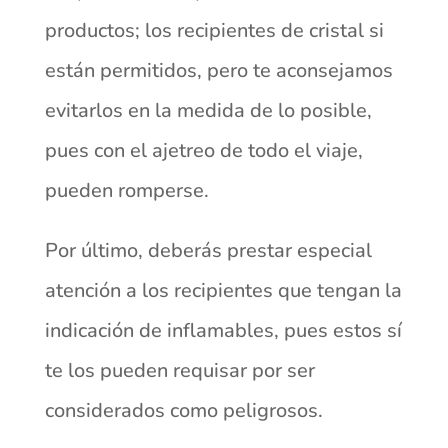
productos; los recipientes de cristal si
están permitidos, pero te aconsejamos
evitarlos en la medida de lo posible,
pues con el ajetreo de todo el viaje,
pueden romperse.
Por último, deberás prestar especial
atención a los recipientes que tengan la
indicación de inflamables, pues estos sí
te los pueden requisar por ser
considerados como peligrosos.