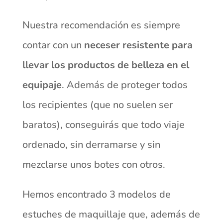
Nuestra recomendación es siempre
contar con un
neceser resistente para
llevar los productos de belleza en el
equipaje
. Además de proteger todos
los recipientes (que no suelen ser
baratos), conseguirás que todo viaje
ordenado, sin derramarse y sin
mezclarse unos botes con otros.
Hemos encontrado 3 modelos de
estuches de maquillaje que, además de