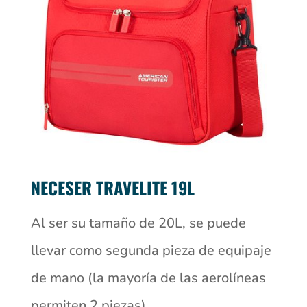
NECESER TRAVELITE 19L
Al ser su tamaño de 20L, se puede
llevar como segunda pieza de equipaje
de mano (la mayoría de las aerolíneas
permiten 2 piezas).