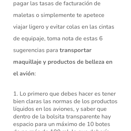
pagar las tasas de facturación de
maletas o simplemente te apetece
viajar ligero y evitar colas en las cintas
de equipaje, toma nota de estas 6
sugerencias para
transportar
maquillaje y productos de belleza en
el avión
:
Lo primero que debes hacer es tener
bien claras las normas de los productos
líquidos en los aviones, y saber que
dentro de la bolsita transparente hay
espacio para un máximo de 10 botes