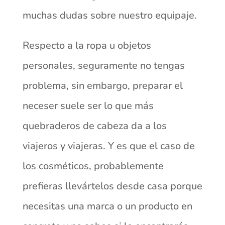
muchas dudas sobre nuestro equipaje.
Respecto a la ropa u objetos
personales, seguramente no tengas
problema, sin embargo, preparar el
neceser suele ser lo que más
quebraderos de cabeza da a los
viajeros y viajeras. Y es que el caso de
los cosméticos, probablemente
prefieras llevártelos desde casa porque
necesitas una marca o un producto en