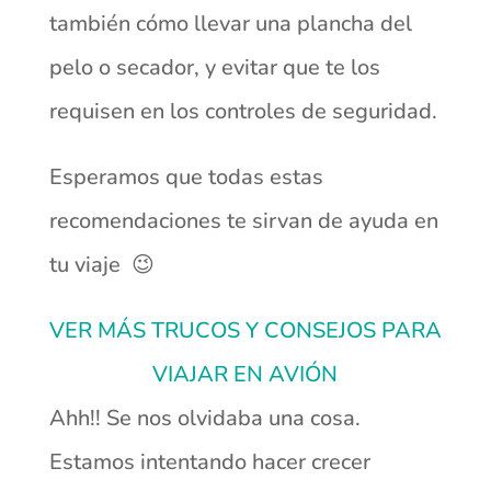
también cómo llevar una plancha del
pelo o secador, y evitar que te los
requisen en los controles de seguridad.
Esperamos que todas estas
recomendaciones te sirvan de ayuda en
tu viaje 😉
VER MÁS TRUCOS Y CONSEJOS PARA
VIAJAR EN AVIÓN
Ahh!! Se nos olvidaba una cosa.
Estamos intentando hacer crecer