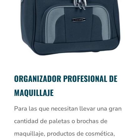
ORGANIZADOR PROFESIONAL DE
MAQUILLAJE
Para las que necesitan llevar una gran
cantidad de paletas o brochas de
maquillaje, productos de cosmética,