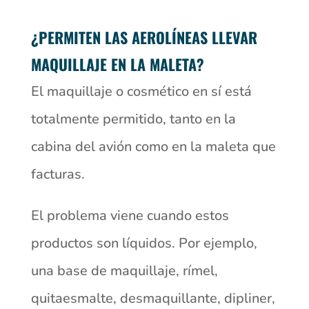
¿PERMITEN LAS AEROLÍNEAS LLEVAR
MAQUILLAJE EN LA MALETA?
El maquillaje o cosmético en sí está
totalmente permitido, tanto en la
cabina del avión como en la maleta que
facturas.
El problema viene cuando estos
productos son líquidos. Por ejemplo,
una base de maquillaje, rímel,
quitaesmalte, desmaquillante, dipliner,