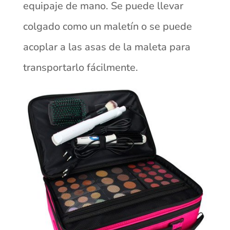
equipaje de mano. Se puede llevar
colgado como un maletín o se puede
acoplar a las asas de la maleta para
transportarlo fácilmente.