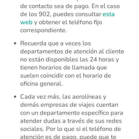
de contacto sea de pago. En el caso
de los 902, puedes consultar
esta
web
y obtener el teléfono fijo
correspondiente.
Recuerda que a veces los
departamentos de atención al cliente
no están disponibles las 24 horas y
tienen horarios de llamada que
suelen coincidir con el horario de
oficina general.
Cada vez más, las aerolíneas y
demás empresas de viajes cuentan
con un departamento específico para
atender dudas a través de sus redes
sociales. Por lo que si el teléfono de
atención es de pago, puede que te