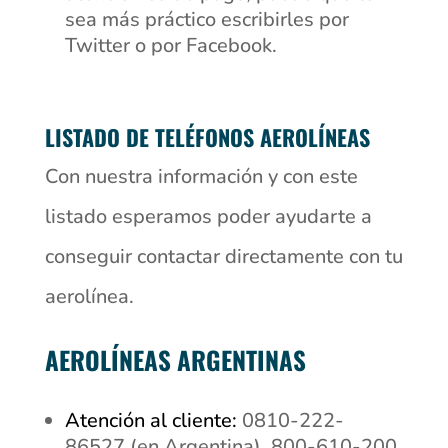
sea más práctico escribirles por
Twitter o por Facebook.
LISTADO DE TELÉFONOS AEROLÍNEAS
Con nuestra información y con este
listado esperamos poder ayudarte a
conseguir contactar directamente con tu
aerolínea.
AEROLÍNEAS ARGENTINAS
Atención al cliente:
0810-222-
86527 (en Argentina), 800-610-200