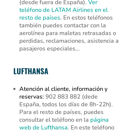
(desde fuera de España).
Ver
teléfono de LATAM Airlines en el
resto de países
. En estos teléfonos
también puedes contactar con la
aerolínea para maletas retrasadas o
perdidas, reclamaciones, asistencia a
pasajeros especiales…
LUFTHANSA
Atención al cliente, información y
reservas:
902 883 882 (dede
España, todos los días de 8h-22h).
Para el resto de países, puedes
consultar el teléfono en la
página
web de Lufthansa
. En este teléfono