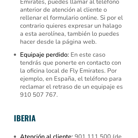
Emirates, puedes llamar al teléfono
anterior de atención al cliente o
rellenar el formulario online. Si por el
contrario quieres expresar un halago
a esta aerolínea, también lo puedes
hacer desde la página web.
Equipaje perdido:
En este caso
tendrás que ponerte en contacto con
la oficina local de Fly Emirates. Por
ejemplo, en España, el teléfono para
reclamar el retraso de un equipaje es
910 507 767.
IBERIA
Atención al cliente:
901 111 500 (de