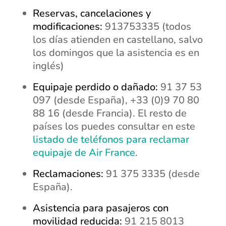
Reservas, cancelaciones y
modificaciones:
913753335 (todos
los días atienden en castellano, salvo
los domingos que la asistencia es en
inglés)
Equipaje perdido o dañado:
91 37 53
097 (desde España), +33 (0)9 70 80
88 16 (desde Francia). El resto de
países los puedes consultar en este
listado de teléfonos para reclamar
equipaje de Air France
.
Reclamaciones:
91 375 3335 (desde
España).
Asistencia para pasajeros con
movilidad reducida:
91 215 8013