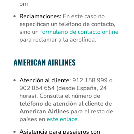
om
Reclamaciones:
En este caso no
especifican un teléfono de contacto,
sino un
formulario de contacto online
para reclamar a la aerolínea.
AMERICAN AIRLINES
Atención al cliente:
912 158 999 o
902 054 654 (desde España, 24
horas). Consulta el número de
teléfono de atención al cliente de
American Airlines
para el resto de
países en
este enlace
.
Asistencia para pasajeros con