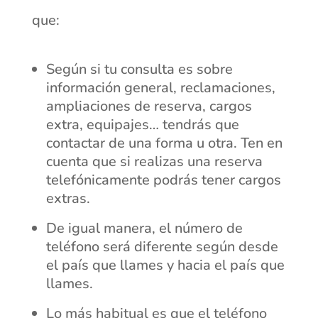
que:
Según si tu consulta es sobre
información general, reclamaciones,
ampliaciones de reserva, cargos
extra, equipajes… tendrás que
contactar de una forma u otra. Ten en
cuenta que si realizas una reserva
telefónicamente podrás tener cargos
extras.
De igual manera, el número de
teléfono será diferente según desde
el país que llames y hacia el país que
llames.
Lo más habitual es que el teléfono