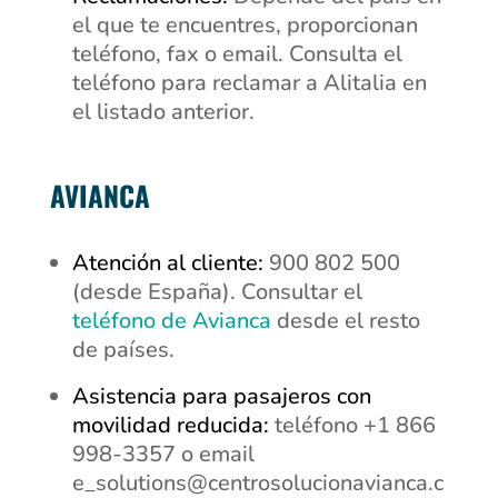
el que te encuentres, proporcionan
teléfono, fax o email. Consulta el
teléfono para reclamar a Alitalia en
el listado anterior.
AVIANCA
Atención al cliente:
900 802 500
(desde España). Consultar el
teléfono de Avianca
desde el resto
de países.
Asistencia para pasajeros con
movilidad reducida:
teléfono +1 866
998-3357 o email
e_solutions@centrosolucionavianca.c