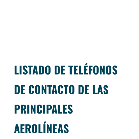
LISTADO DE TELÉFONOS
DE CONTACTO DE LAS
PRINCIPALES
AEROLÍNEAS