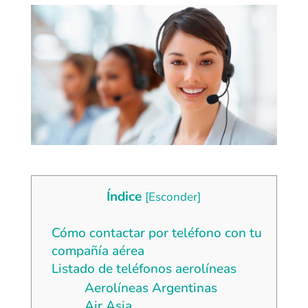
Índice
[
Esconder
]
Cómo contactar por teléfono con tu
compañía aérea
Listado de teléfonos aerolíneas
Aerolíneas Argentinas
Air Asia