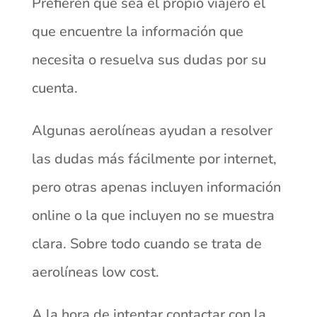
Prefieren que sea el propio viajero el
que encuentre la información que
necesita o resuelva sus dudas por su
cuenta.
Algunas aerolíneas ayudan a resolver
las dudas más fácilmente por internet,
pero otras apenas incluyen información
online o la que incluyen no se muestra
clara. Sobre todo cuando se trata de
aerolíneas low cost.
A la hora de intentar contactar con la