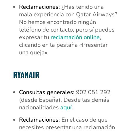
Reclamaciones:
¿Has tenido una
mala experiencia con Qatar Airways?
No hemos encontrado ningún
teléfono de contacto, pero sí puedes
expresar tu
reclamación online
,
clicando en la pestaña «Presentar
una queja».
RYANAIR
Consultas generales:
902 051 292
(desde España). Desde las demás
nacionalidades
aquí
.
Reclamaciones:
En el caso de que
necesites presentar una reclamación