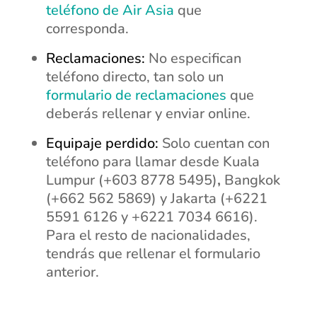
teléfono de Air Asia
que
corresponda.
Reclamaciones:
No especifican
teléfono directo, tan solo un
formulario de reclamaciones
que
deberás rellenar y enviar online.
Equipaje perdido:
Solo cuentan con
teléfono para llamar desde Kuala
Lumpur (+603 8778 5495)
,
Bangkok
(+662 562 5869) y Jakarta (+6221
5591 6126 y +6221 7034 6616).
Para el resto de nacionalidades,
tendrás que rellenar el formulario
anterior.