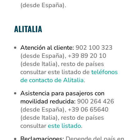
(desde España).
ALITALIA
Atención al cliente:
902 100 323
(desde España), +39
89 20 10
(desde Italia), resto de países
consultar este listado de
teléfonos
de contacto de Alitalia
.
Asistencia para pasajeros con
movilidad reducida:
900 264 426
(desde España), +39 06 65640
(desde Italia), resto de países
consultar
este listado
.
Reclamaciones:
Depende del país en