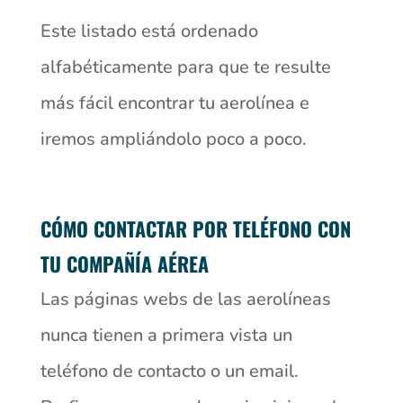
Este listado está ordenado
alfabéticamente para que te resulte
más fácil encontrar tu aerolínea e
iremos ampliándolo poco a poco.
CÓMO CONTACTAR POR TELÉFONO CON
TU COMPAÑÍA AÉREA
Las páginas webs de las aerolíneas
nunca tienen a primera vista un
teléfono de contacto o un email.