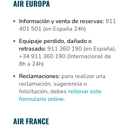
AIR EUROPA
Información y venta de reservas:
911
401 501 (en España 24h)
Equipaje perdido, dañado o
retrasado:
911 360 190 (en España),
+34 911 360 190 (Internacional de
8h a 24h)
Reclamaciones:
para realizar una
reclamación, sugerencia o
felicitación, debes
rellenar este
formulario online
.
AIR FRANCE