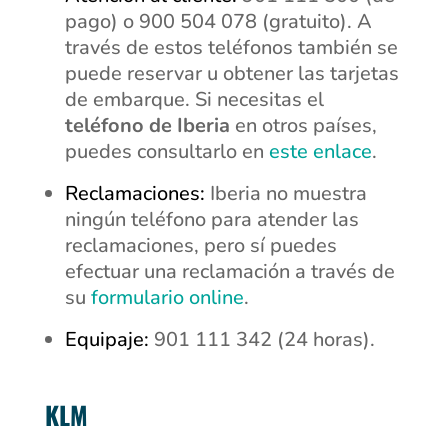
pago) o
900 504 078
(gratuito). A
través de estos teléfonos también se
puede reservar u obtener las tarjetas
de embarque. Si necesitas el
teléfono de Iberia
en otros países,
puedes consultarlo en
este enlace
.
Reclamaciones:
Iberia no muestra
ningún teléfono para atender las
reclamaciones, pero sí puedes
efectuar una reclamación a través de
su
formulario online
.
Equipaje:
901 111 342 (24 horas).
KLM