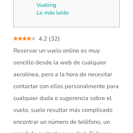
Vueling
Lo más leído
4.2
(
32
)
Reservar un vuelo online es muy
sencillo desde la web de cualquier
aerolínea, pero a la hora de necesitar
contactar con ellos personalmente para
cualquier duda o sugerencia sobre el
vuelo, suele resultar más complicado
encontrar un número de teléfono, un