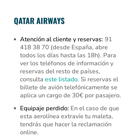
QATAR AIRWAYS
Atención al cliente y reservas:
91
418 38 70 (desde España, abre
todos los días hasta las 18h). Para
ver los teléfonos de información y
reservas del resto de países,
consulta
este listado
. Si reservas el
billete de avión telefónicamente se
aplica un cargo de 30€ por pasajero.
Equipaje perdido:
En el caso de que
esta aerolínea extravíe tu maleta,
tendrás que hacer la reclamación
online.