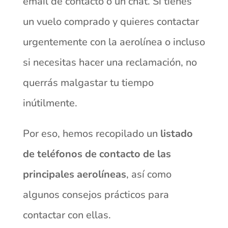
email de contacto o un chat. Si tienes
un vuelo comprado y quieres contactar
urgentemente con la aerolínea o incluso
si necesitas hacer una reclamación, no
querrás malgastar tu tiempo
inútilmente.
Por eso, hemos recopilado un
listado
de teléfonos de contacto de las
principales aerolíneas
, así como
algunos consejos prácticos para
contactar con ellas.