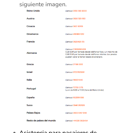
siguiente imagen.
Asistencia para pasajeros de