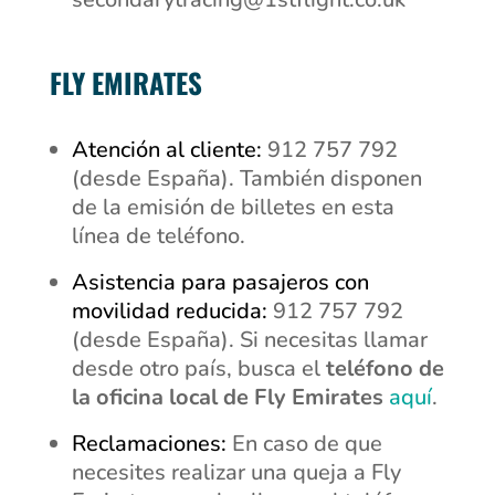
FLY EMIRATES
Atención al cliente:
912 757 792
(desde España). También disponen
de la emisión de billetes en esta
línea de teléfono.
Asistencia para pasajeros con
movilidad reducida:
912 757 792
(desde España). Si necesitas llamar
desde otro país, busca el
teléfono de
la oficina local de Fly Emirates
aquí
.
Reclamaciones:
En caso de que
necesites realizar una queja a Fly