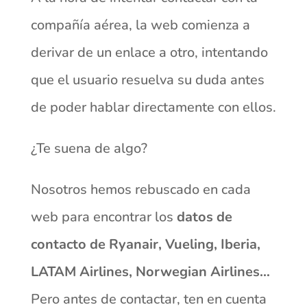
compañía aérea, la web comienza a
derivar de un enlace a otro, intentando
que el usuario resuelva su duda antes
de poder hablar directamente con ellos.
¿Te suena de algo?
Nosotros hemos rebuscado en cada
web para encontrar los
datos de
contacto de Ryanair, Vueling, Iberia,
LATAM Airlines, Norwegian Airlines…
Pero antes de contactar, ten en cuenta