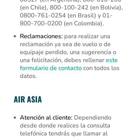
(en Chile), 800-100-242 (en Bolivia),
0800-761-0254 (en Brasil) y 01-
800-700-0200 (en Colombia).
Reclamaciones:
para realizar una
reclamación ya sea de vuelo o de
equipaje perdido, una sugerencia o
una felicitación, debes rellenar
este
formulario de contacto
con todos los
datos.
AIR ASIA
Atención al cliente:
Dependiendo
desde donde realices la consulta
telefónica tendrás que llamar al