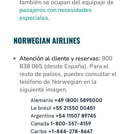
también se ocupan del equipaje de
pasajeros con necesidades
especiales
.
NORWEGIAN AIRLINES
Atención al cliente y reservas:
900
838 065 (desde España). Para el
resto de países, puedes consultar el
teléfono de Norwegian en la
siguiente imagen.