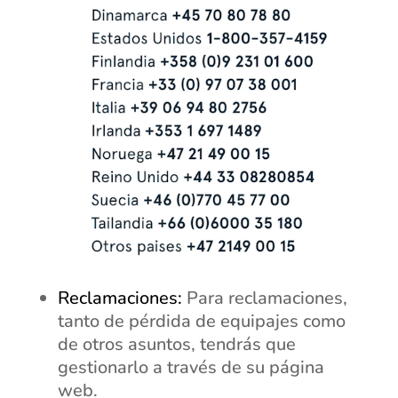
Reclamaciones:
Para reclamaciones,
tanto de pérdida de equipajes como
de otros asuntos, tendrás que
gestionarlo a través de su página
web.