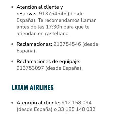
Atención al cliente y
reservas:
913754546 (desde
España). Te recomendamos llamar
antes de las 17:30h para que te
atiendan en castellano.
Reclamaciones:
913754546 (desde
España).
Reclamaciones de equipaje:
913753097 (desde España).
LATAM AIRLINES
Atención al cliente:
912 158 094
(desde España) o 33 185 148 032