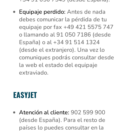
Equipaje perdido:
Antes de nada
debes comunicar la pérdida de tu
equipaje por fax +49 421 5575 747
o llamando al
91 050 7186 (desde
España) o al +34 91 514 1324
(desde el extranjero)
. Una vez lo
comuniques podrás consultar desde
la web el estado del equipaje
extraviado.
EASYJET
Atención al cliente:
902 599 900
(desde España). Para el resto de
países lo puedes consultar en la