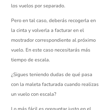
los vuelos por separado.
Pero en tal caso, deberás recogerla en
la cinta y volverla a facturar en el
mostrador correspondiente al próximo
vuelo. En este caso necesitarás más
tiempo de escala.
¿Sigues teniendo dudas de qué pasa
con la maleta facturada cuando realizas
un vuelo con escala?
Lo más fácil es preguntar justo en el