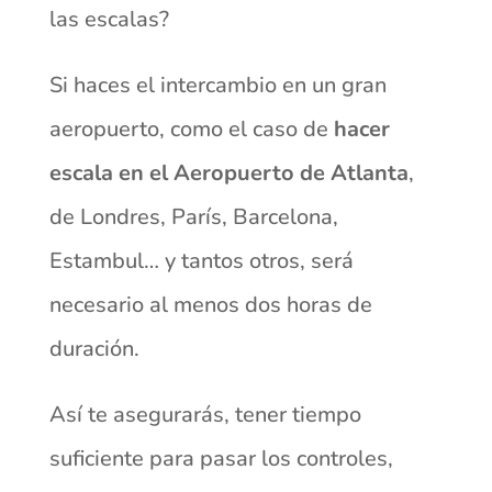
las escalas?
Si haces el intercambio en un gran
aeropuerto, como el caso de
hacer
escala en el Aeropuerto de Atlanta
,
de Londres, París, Barcelona,
Estambul… y tantos otros, será
necesario al menos dos horas de
duración.
Así te asegurarás, tener tiempo
suficiente para pasar los controles,