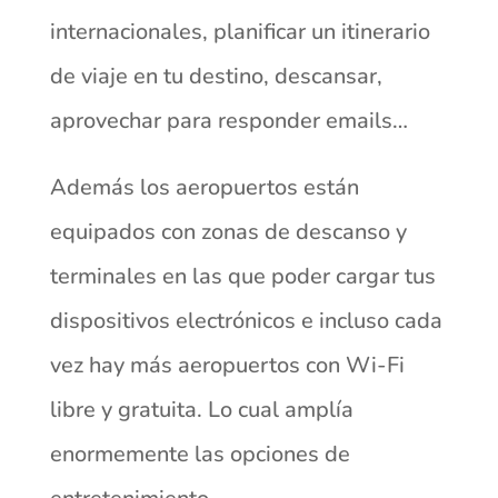
internacionales, planificar un itinerario
de viaje en tu destino, descansar,
aprovechar para responder emails…
Además los aeropuertos están
equipados con zonas de descanso y
terminales en las que poder cargar tus
dispositivos electrónicos e incluso cada
vez hay más aeropuertos con Wi-Fi
libre y gratuita. Lo cual amplía
enormemente las opciones de