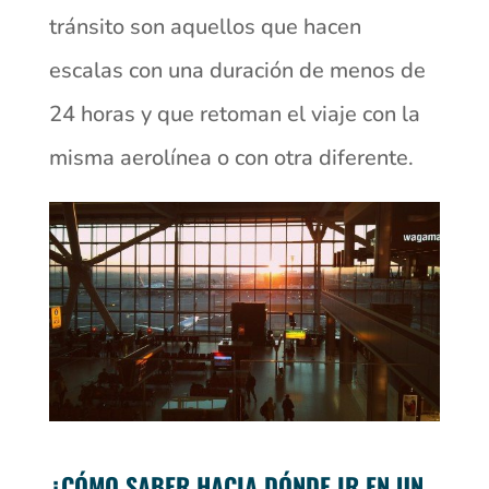
tránsito son aquellos que hacen
escalas con una duración de menos de
24 horas y que retoman el viaje con la
misma aerolínea o con otra diferente.
¿CÓMO SABER HACIA DÓNDE IR EN UN