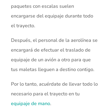
paquetes con escalas suelen
encargarse del equipaje durante todo
el trayecto.
Después, el personal de la aerolínea se
encargará de efectuar el traslado de
equipaje de un avión a otro para que
tus maletas lleguen a destino contigo.
Por lo tanto, acuérdate de llevar todo lo
necesario para el trayecto en tu
equipaje de mano
.