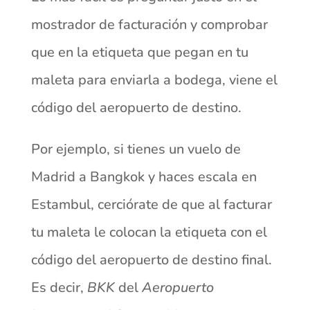
mostrador de facturación y comprobar
que en la etiqueta que pegan en tu
maleta para enviarla a bodega, viene el
código del aeropuerto de destino.
Por ejemplo, si tienes un vuelo de
Madrid a Bangkok y haces escala en
Estambul, cerciórate de que al facturar
tu maleta le colocan la etiqueta con el
código del aeropuerto de destino final.
Es decir,
BKK
del
Aeropuerto