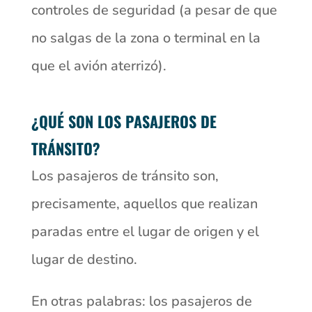
controles de seguridad (a pesar de que
no salgas de la zona o terminal en la
que el avión aterrizó).
¿QUÉ SON LOS PASAJEROS DE
TRÁNSITO?
Los pasajeros de tránsito son,
precisamente, aquellos que realizan
paradas entre el lugar de origen y el
lugar de destino.
En otras palabras: los pasajeros de