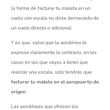
la forma de facturar tu maleta en un
vuelo con escala no dista demasiado de
un vuelo directo o adicional.
Y es que, salvo que la aerolínea te
exprese claramente lo contrario, en los
casos en los que vayas a tener que
realizar una escala, solo tendrás que
facturar tu maleta en el aeropuerto de
origen
.
Las aerolíneas que ofrecen los