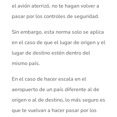
el avión aterrizó, no te hagan volver a
pasar por los controles de seguridad.
Sin embargo, esta norma solo se aplica
en el caso de que el lugar de origen y el
lugar de destino estén dentro del
mismo país.
En el caso de hacer escala en el
aeropuerto de un país diferente al de
origen o al de destino, lo más seguro es
que te vuelvan a hacer pasar por los