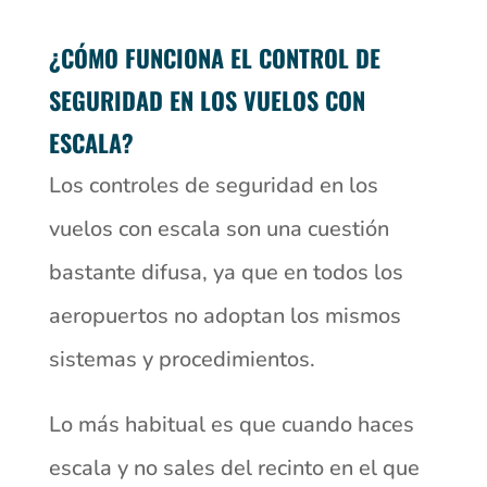
¿CÓMO FUNCIONA EL CONTROL DE
SEGURIDAD EN LOS VUELOS CON
ESCALA?
Los controles de seguridad en los
vuelos con escala son una cuestión
bastante difusa, ya que en todos los
aeropuertos no adoptan los mismos
sistemas y procedimientos.
Lo más habitual es que cuando haces
escala y no sales del recinto en el que