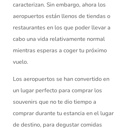
caracterizan. Sin embargo, ahora los
aeropuertos están llenos de tiendas o
restaurantes en los que poder llevar a
cabo una vida relativamente normal
mientras esperas a coger tu próximo
vuelo.
Los aeropuertos se han convertido en
un lugar perfecto para comprar los
souvenirs que no te dio tiempo a
comprar durante tu estancia en el lugar
de destino, para degustar comidas