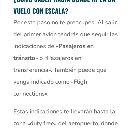
VUELO CON ESCALA?
Por este paso no te preocupes. Al salir
del primer avión tendrás que seguir las
indicaciones de «
Pasajeros en
tránsito
» o «Pasajeros en
transferencia». También puede que
venga indicado como «Fligh
connections».
Estas indicaciones te llevarán hasta la
zona «duty free» del aeropuerto, donde