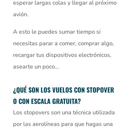
esperar largas colas y llegar al próximo
avión.
A esto le puedes sumar tiempo si
necesitas parar a comer, comprar algo,
recargar tus dispositivos electrónicos,
asearte un poco…
¿QUÉ SON LOS VUELOS CON STOPOVER
O CON ESCALA GRATUITA?
Los stopovers son una técnica utilizada
por las aerolíneas para que hagas una