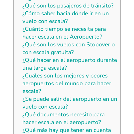
¿Qué son los pasajeros de tránsito?
¿Cómo saber hacia dónde ir en un
vuelo con escala?
¿Cuánto tiempo se necesita para
hacer escala en el Aeropuerto?
¿Qué son los vuelos con Stopover o
con escala gratuita?
¿Qué hacer en el aeropuerto durante
una larga escala?
¿Cuáles son los mejores y peores
aeropuertos del mundo para hacer
escala?
¿Se puede salir del aeropuerto en un
vuelo con escala?
¿Qué documentos necesito para
hacer escala en el aeropuerto?
¿Qué más hay que tener en cuenta