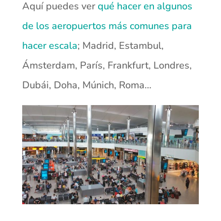
Aquí puedes ver
qué hacer en algunos
de los aeropuertos más comunes para
hacer escala
; Madrid, Estambul,
Ámsterdam, París, Frankfurt, Londres,
Dubái, Doha, Múnich, Roma…