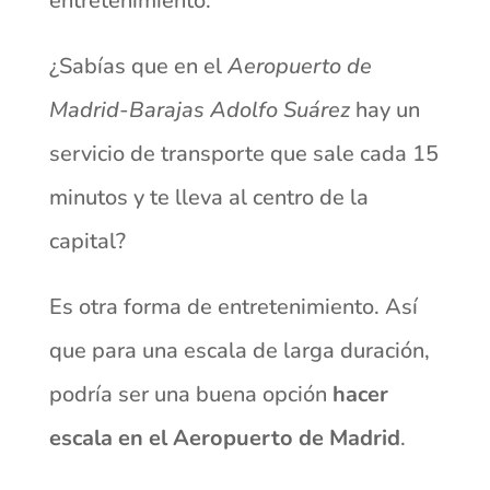
entretenimiento.
¿Sabías que en el
Aeropuerto de
Madrid-Barajas Adolfo Suárez
hay un
servicio de transporte que sale cada 15
minutos y te lleva al centro de la
capital?
Es otra forma de entretenimiento. Así
que para una escala de larga duración,
podría ser una buena opción
hacer
escala en el Aeropuerto de Madrid
.