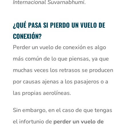
Internacional Suvarnabhumi
.
¿QUÉ PASA SI PIERDO UN VUELO DE
CONEXIÓN?
Perder un vuelo de conexión es algo
más común de lo que piensas, ya que
muchas veces los retrasos se producen
por causas ajenas a los pasajeros o a
las propias aerolíneas.
Sin embargo, en el caso de que tengas
el infortunio de
perder un vuelo de