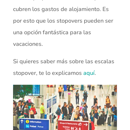
cubren los gastos de alojamiento. Es
por esto que los stopovers pueden ser
una opción fantástica para las
vacaciones.
Si quieres saber más sobre las escalas
stopover, te lo explicamos
aquí
.