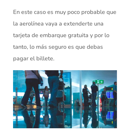
En este caso es muy poco probable que
la aerolínea vaya a extenderte una
tarjeta de embarque gratuita y por lo
tanto, lo más seguro es que debas
pagar el billete.