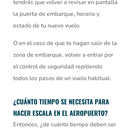
tendrás que volver a revisar en pantalla
la puerta de embarque, horario y
estado de tu nuevo vuelo.
O en el caso de que te hagan salir de la
zona de embarque, volver a entrar por
el control de seguridad repitiendo
todos los pasos de un vuelo habitual.
¿CUÁNTO TIEMPO SE NECESITA PARA
HACER ESCALA EN EL AEROPUERTO?
Entonces, ¿de cuánto tiempo deben ser