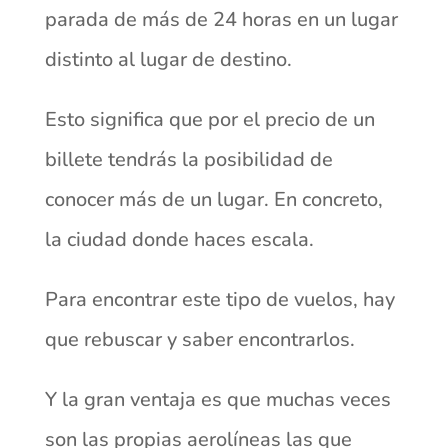
parada de más de 24 horas en un lugar
distinto al lugar de destino.
Esto significa que por el precio de un
billete tendrás la posibilidad de
conocer más de un lugar. En concreto,
la ciudad donde haces escala.
Para encontrar este tipo de vuelos, hay
que rebuscar y saber encontrarlos.
Y la gran ventaja es que muchas veces
son las propias aerolíneas las que