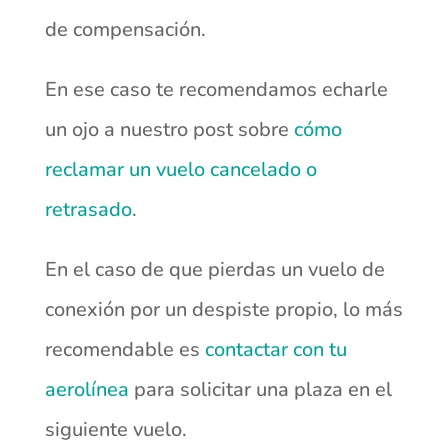
de compensación.
En ese caso te recomendamos echarle
un ojo a nuestro post sobre
cómo
reclamar un vuelo cancelado o
retrasado
.
En el caso de que pierdas un vuelo de
conexión por un despiste propio, lo más
recomendable es
contactar con tu
aerolínea
para solicitar una plaza en el
siguiente vuelo.