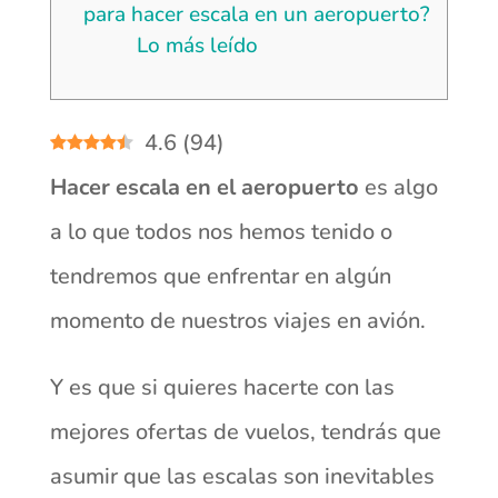
para hacer escala en un aeropuerto?
Lo más leído
4.6
(
94
)
Hacer escala en el aeropuerto
es algo
a lo que todos nos hemos tenido o
tendremos que enfrentar en algún
momento de nuestros viajes en avión.
Y es que si quieres hacerte con las
mejores ofertas de vuelos, tendrás que
asumir que las escalas son inevitables