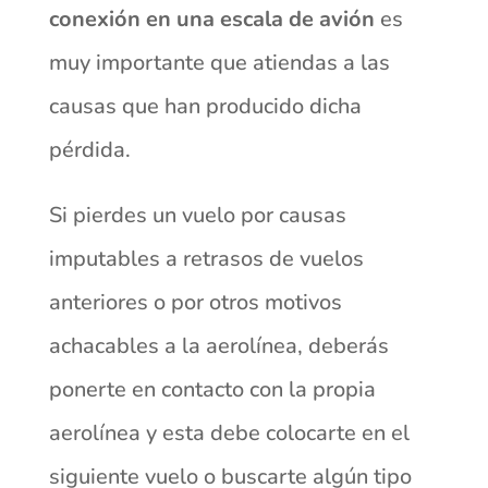
conexión en una escala de avión
es
muy importante que atiendas a las
causas que han producido dicha
pérdida.
Si pierdes un vuelo por causas
imputables a retrasos de vuelos
anteriores o por otros motivos
achacables a la aerolínea, deberás
ponerte en contacto con la propia
aerolínea y esta debe colocarte en el
siguiente vuelo o buscarte algún tipo