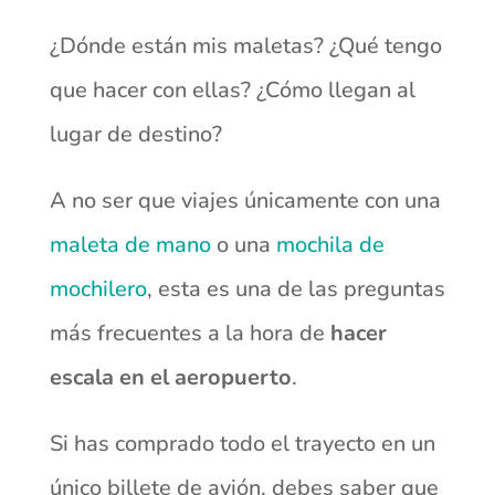
¿Dónde están mis maletas? ¿Qué tengo
que hacer con ellas? ¿Cómo llegan al
lugar de destino?
A no ser que viajes únicamente con una
maleta de mano
o una
mochila de
mochilero
, esta es una de las preguntas
más frecuentes a la hora de
hacer
escala en el aeropuerto
.
Si has comprado todo el trayecto en un
único billete de avión, debes saber que