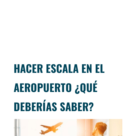
HACER ESCALA EN EL
AEROPUERTO ¿QUÉ
DEBERÍAS SABER?