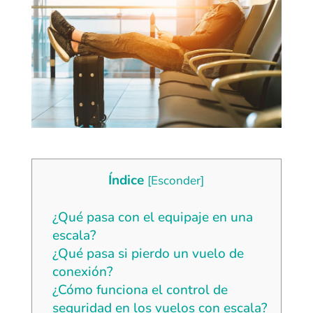
Índice
[
Esconder
]
¿Qué pasa con el equipaje en una
escala?
¿Qué pasa si pierdo un vuelo de
conexión?
¿Cómo funciona el control de
seguridad en los vuelos con escala?