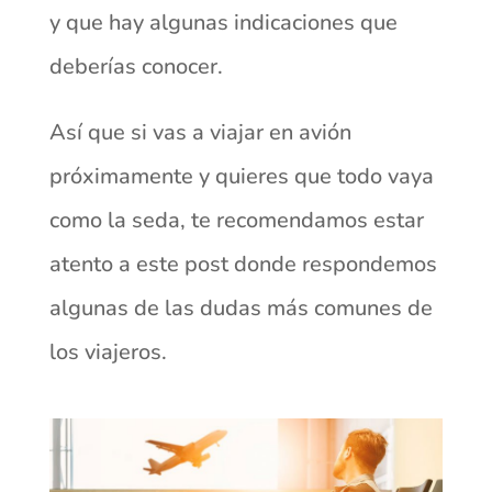
y que hay algunas indicaciones que
deberías conocer.
Así que si vas a viajar en avión
próximamente y quieres que todo vaya
como la seda, te recomendamos estar
atento a este post donde respondemos
algunas de las dudas más comunes de
los viajeros.