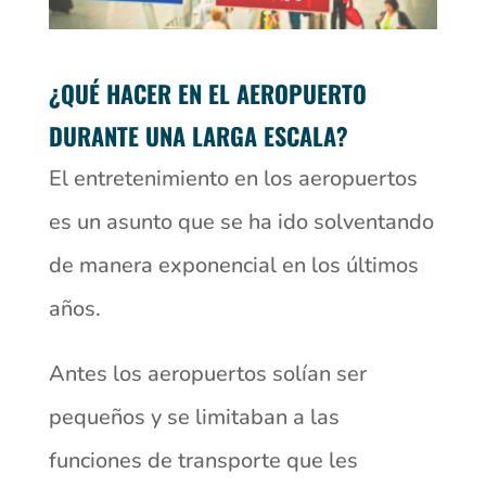
¿QUÉ HACER EN EL AEROPUERTO
DURANTE UNA LARGA ESCALA?
El entretenimiento en los aeropuertos
es un asunto que se ha ido solventando
de manera exponencial en los últimos
años.
Antes los aeropuertos solían ser
pequeños y se limitaban a las
funciones de transporte que les