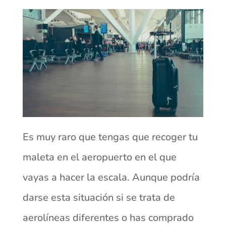
Es muy raro que tengas que recoger tu
maleta en el aeropuerto en el que
vayas a hacer la escala. Aunque podría
darse esta situación si se trata de
aerolíneas diferentes o has comprado