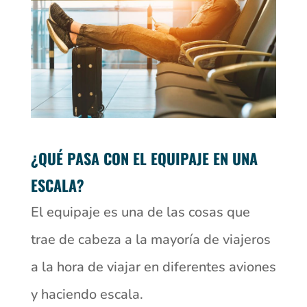
¿QUÉ PASA CON EL EQUIPAJE EN UNA
ESCALA?
El equipaje es una de las cosas que
trae de cabeza a la mayoría de viajeros
a la hora de viajar en diferentes aviones
y haciendo escala.