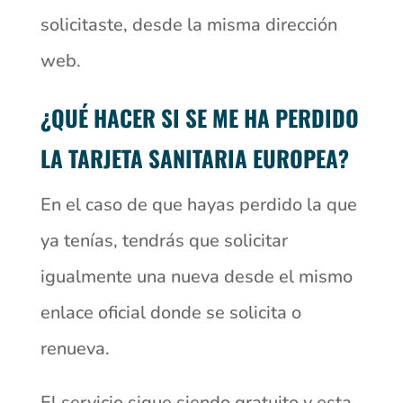
solicitaste, desde la misma dirección
web.
¿QUÉ HACER SI SE ME HA PERDIDO
LA TARJETA SANITARIA EUROPEA?
En el caso de que hayas perdido la que
ya tenías, tendrás que solicitar
igualmente una nueva desde el mismo
enlace oficial donde se solicita o
renueva.
El servicio sigue siendo gratuito y esta