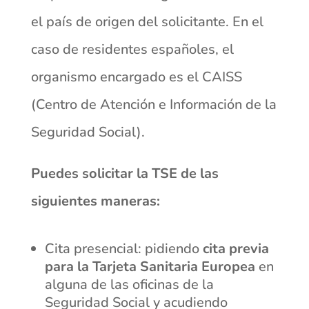
el país de origen del solicitante. En el
caso de residentes españoles, el
organismo encargado es el CAISS
(Centro de Atención e Información de la
Seguridad Social).
Puedes solicitar la TSE de las
siguientes maneras:
Cita presencial: pidiendo
cita previa
para la Tarjeta Sanitaria Europea
en
alguna de las oficinas de la
Seguridad Social y acudiendo