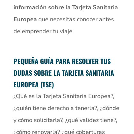
información sobre la Tarjeta Sanitaria
Europea
que necesitas conocer antes
de emprender tu viaje.
PEQUEÑA GUÍA PARA RESOLVER TUS
DUDAS SOBRE LA TARJETA SANITARIA
EUROPEA (TSE)
¿Qué es la Tarjeta Sanitaria Europea?,
¿quién tiene derecho a tenerla?, ¿dónde
y cómo solicitarla?, ¿qué validez tiene?,
¿cómo renovarla? ¿qué coberturas