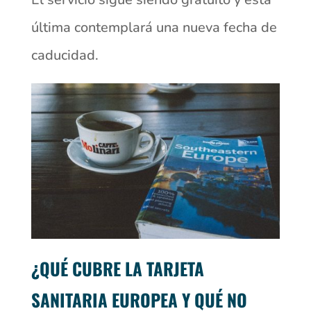
última contemplará una nueva fecha de
caducidad.
¿QUÉ CUBRE LA TARJETA
SANITARIA EUROPEA Y QUÉ NO