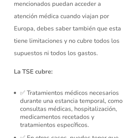
mencionados puedan acceder a
atención médica cuando viajan por
Europa, debes saber también que esta
tiene limitaciones y no cubre todos los
supuestos ni todos los gastos.
La TSE cubre:
✅ Tratamientos médicos necesarios
durante una estancia temporal, como
consultas médicas, hospitalización,
medicamentos recetados y
tratamientos específicos.
✅ En otros casos, puedes tener que