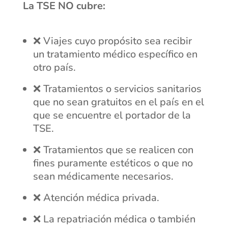
La TSE NO cubre:
❌ Viajes cuyo propósito sea recibir
un tratamiento médico específico en
otro país.
❌ Tratamientos o servicios sanitarios
que no sean gratuitos en el país en el
que se encuentre el portador de la
TSE.
❌ Tratamientos que se realicen con
fines puramente estéticos o que no
sean médicamente necesarios.
❌ Atención médica privada.
❌ La repatriación médica o también