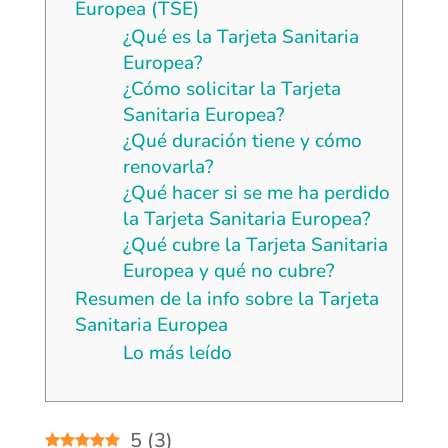
Europea (TSE)
¿Qué es la Tarjeta Sanitaria
Europea?
¿Cómo solicitar la Tarjeta
Sanitaria Europea?
¿Qué duración tiene y cómo
renovarla?
¿Qué hacer si se me ha perdido
la Tarjeta Sanitaria Europea?
¿Qué cubre la Tarjeta Sanitaria
Europea y qué no cubre?
Resumen de la info sobre la Tarjeta
Sanitaria Europea
Lo más leído
5
(
3
)