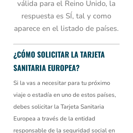
válida para el Reino Unido, la
respuesta es SÍ, tal y como
aparece en el listado de países.
¿CÓMO SOLICITAR LA TARJETA
SANITARIA EUROPEA?
Si la vas a necesitar para tu próximo
viaje o estadía en uno de estos países,
debes solicitar la Tarjeta Sanitaria
Europea a través de la entidad
responsable de la seguridad social en