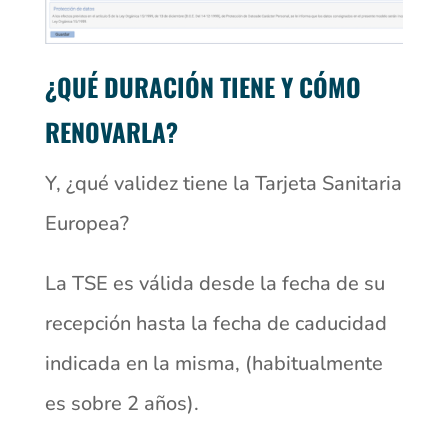
¿QUÉ DURACIÓN TIENE Y CÓMO
RENOVARLA?
Y, ¿qué validez tiene la Tarjeta Sanitaria
Europea?
La TSE es válida desde la fecha de su
recepción hasta la fecha de caducidad
indicada en la misma, (habitualmente
es sobre 2 años).