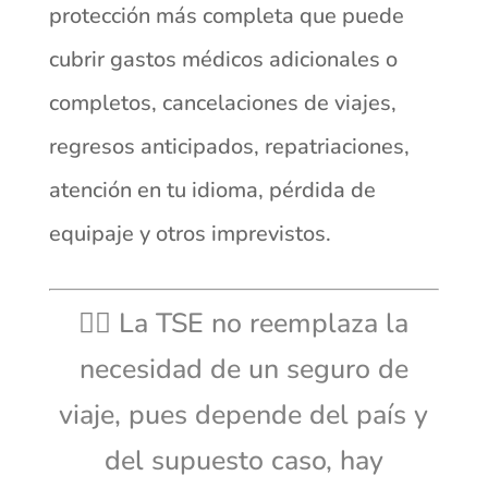
protección más completa que puede
cubrir gastos médicos adicionales o
completos, cancelaciones de viajes,
regresos anticipados, repatriaciones,
atención en tu idioma, pérdida de
equipaje y otros imprevistos.
👉🏼 La TSE no reemplaza la
necesidad de un seguro de
viaje, pues depende del país y
del supuesto caso, hay