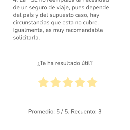
de un seguro de viaje, pues depende
del país y del supuesto caso, hay
circunstancias que esta no cubre.
Igualmente, es muy recomendable
solicitarla.
¿Te ha resultado útil?
Promedio:
5
/ 5. Recuento:
3