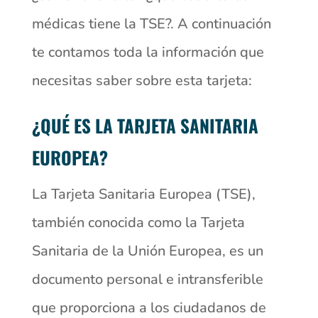
médicas tiene la TSE?. A continuación
te contamos toda la información que
necesitas saber sobre esta tarjeta:
¿QUÉ ES LA TARJETA SANITARIA
EUROPEA?
La Tarjeta Sanitaria Europea (TSE),
también conocida como la Tarjeta
Sanitaria de la Unión Europea, es un
documento personal e intransferible
que proporciona a los ciudadanos de