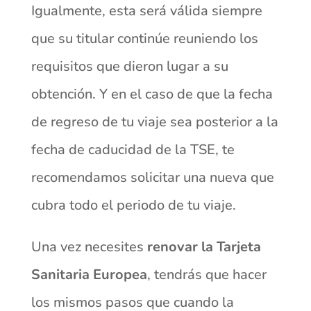
Igualmente, esta será válida siempre
que su titular continúe reuniendo los
requisitos que dieron lugar a su
obtención. Y en el caso de que la fecha
de regreso de tu viaje sea posterior a la
fecha de caducidad de la TSE, te
recomendamos solicitar una nueva que
cubra todo el periodo de tu viaje.
Una vez necesites
renovar la Tarjeta
Sanitaria Europea
, tendrás que hacer
los mismos pasos que cuando la