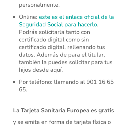
personalmente.
Online:
este es el enlace oficial de la
Seguridad Social para hacerlo
.
Podrás solicitarla tanto con
certificado digital como sin
certificado digital, rellenando tus
datos. Además de para el titular,
también la puedes solicitar para tus
hijos desde aquí.
Por teléfono: llamando al 901 16 65
65.
La Tarjeta Sanitaria Europea es gratis
y se emite en forma de tarjeta física o