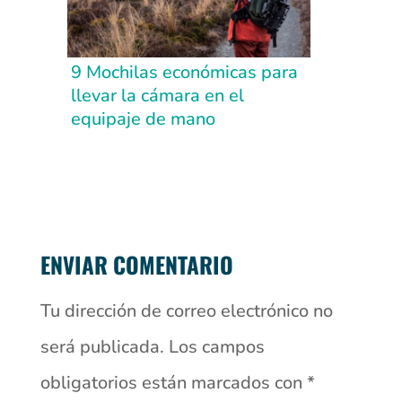
9 Mochilas económicas para
llevar la cámara en el
equipaje de mano
ENVIAR COMENTARIO
Tu dirección de correo electrónico no
será publicada.
Los campos
obligatorios están marcados con
*