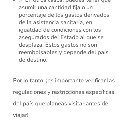
asumir una cantidad fija o un
porcentaje de los gastos derivados
de la asistencia sanitaria, en
igualdad de condiciones con los
asegurados del Estado al que se
desplaza. Estos gastos no son
reembolsables y depende del país
de destino.
Por lo tanto, ¡es importante verificar las
regulaciones y restricciones específicas
del país que planeas visitar antes de
viajar!