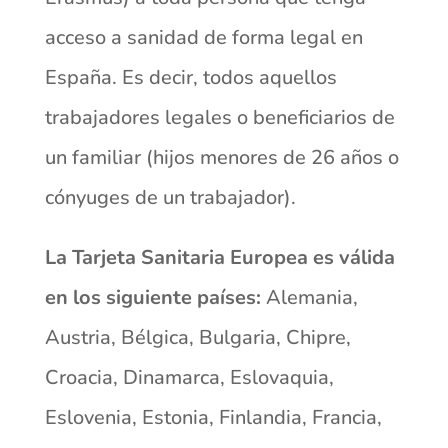
acceso a sanidad de forma legal en
España. Es decir, todos aquellos
trabajadores legales o beneficiarios de
un familiar (hijos menores de 26 años o
cónyuges de un trabajador).
La Tarjeta Sanitaria Europea es válida
en los siguiente países:
Alemania,
Austria, Bélgica, Bulgaria, Chipre,
Croacia, Dinamarca, Eslovaquia,
Eslovenia, Estonia, Finlandia, Francia,