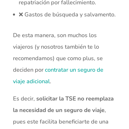
repatriación por fallecimiento.
❌ Gastos de búsqueda y salvamento.
De esta manera, son muchos los
viajeros (y nosotros también te lo
recomendamos) que como plus, se
deciden por
contratar un seguro de
viaje adicional
.
Es decir,
solicitar la TSE no reemplaza
la necesidad de un seguro de viaje
,
pues este facilita beneficiarte de una