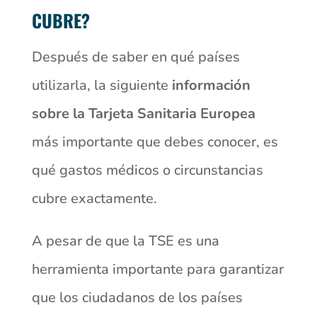
CUBRE?
Después de saber en qué países
utilizarla, la siguiente
información
sobre la Tarjeta Sanitaria Europea
más importante que debes conocer, es
qué gastos médicos o circunstancias
cubre exactamente.
A pesar de que la TSE es una
herramienta importante para garantizar
que los ciudadanos de los países