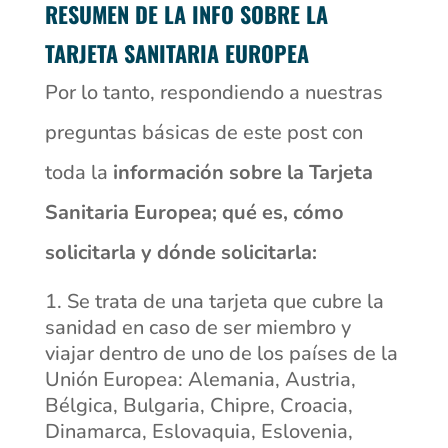
RESUMEN DE LA INFO SOBRE LA
TARJETA SANITARIA EUROPEA
Por lo tanto, respondiendo a nuestras
preguntas básicas de este post con
toda la
información sobre la Tarjeta
Sanitaria Europea; qué es, cómo
solicitarla y dónde solicitarla:
Se trata de una tarjeta que cubre la
sanidad en caso de ser miembro y
viajar dentro de uno de los países de la
Unión Europea: Alemania, Austria,
Bélgica, Bulgaria, Chipre, Croacia,
Dinamarca, Eslovaquia, Eslovenia,