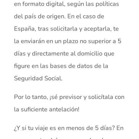
en formato digital, según las políticas
del país de origen. En el caso de
España, tras solicitarla y aceptarla, te
la enviarán en un plazo no superior a 5
días y directamente al domicilio que
figure en las bases de datos de la
Seguridad Social.
Por lo tanto, ¡sé previsor y solicítala con
la suficiente antelación!
¿Y si tu viaje es en menos de 5 días? En