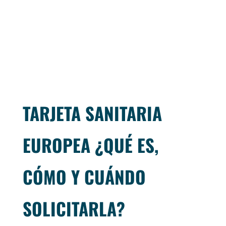
TARJETA SANITARIA
EUROPEA ¿QUÉ ES,
CÓMO Y CUÁNDO
SOLICITARLA?