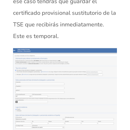
ese caso tendrás que guardar el
certificado provisional sustitutorio de la
TSE que recibirás inmediatamente.
Este es temporal.