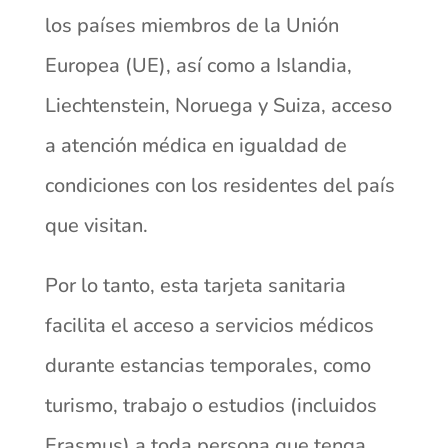
los países miembros de la Unión
Europea (UE), así como a Islandia,
Liechtenstein, Noruega y Suiza, acceso
a atención médica en igualdad de
condiciones con los residentes del país
que visitan.
Por lo tanto, esta tarjeta sanitaria
facilita el acceso a servicios médicos
durante estancias temporales, como
turismo, trabajo o estudios (incluidos
Erasmus) a toda persona que tenga