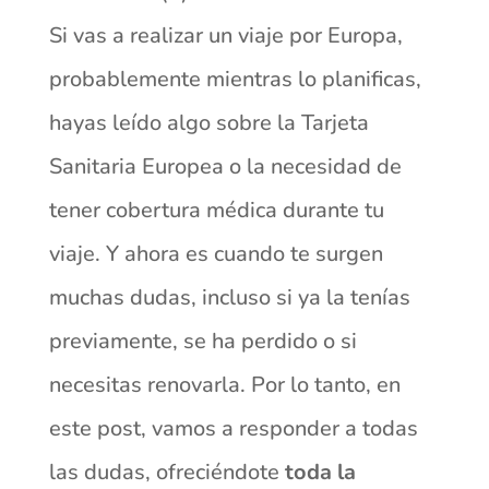
Si vas a realizar un viaje por Europa,
probablemente mientras lo planificas,
hayas leído algo sobre la Tarjeta
Sanitaria Europea o la necesidad de
tener cobertura médica durante tu
viaje. Y ahora es cuando te surgen
muchas dudas, incluso si ya la tenías
previamente, se ha perdido o si
necesitas renovarla. Por lo tanto, en
este post, vamos a responder a todas
las dudas, ofreciéndote
toda la