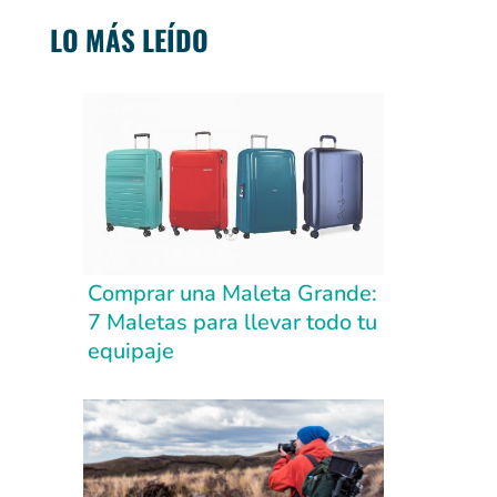
LO MÁS LEÍDO
Comprar una Maleta Grande:
7 Maletas para llevar todo tu
equipaje