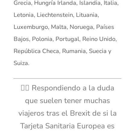
Grecia, Hungría Irlanda, Islandia, Italia,
Letonia, Liechtenstein, Lituania,
Luxemburgo, Malta, Noruega, Países
Bajos, Polonia, Portugal, Reino Unido,
República Checa, Rumania, Suecia y
Suiza.
👉🏼 Respondiendo a la duda
que suelen tener muchas
viajeros tras el Brexit de si la
Tarjeta Sanitaria Europea es