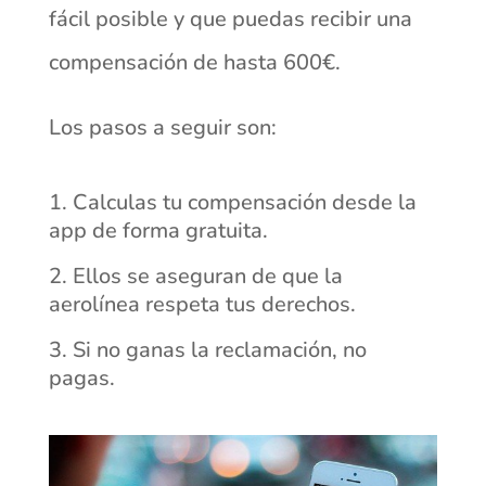
fácil posible y que puedas recibir una
compensación de hasta 600€.
Los pasos a seguir son:
Calculas tu compensación desde la
app de forma gratuita.
Ellos se aseguran de que la
aerolínea respeta tus derechos.
Si no ganas la reclamación, no
pagas.