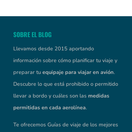
SOBRE EL BLOG
Llevamos desde 2015 aportando
información sobre cómo planificar tu viaje y
preparar tu
equipaje para viajar en avión
.
Descubre lo que está prohibido o permitido
llevar a bordo y cuáles son las
medidas
permitidas en cada aerolínea
.
Te ofrecemos Guías de viaje de los mejores