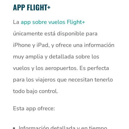
APP FLIGHT+
La
app sobre vuelos Flight+
únicamente está disponible para
iPhone y iPad, y ofrece una información
muy amplia y detallada sobre los
vuelos y los aeropuertos. Es perfecta
para los viajeros que necesitan tenerlo
todo bajo control.
Esta app ofrece:
Información detallada y en tiempo