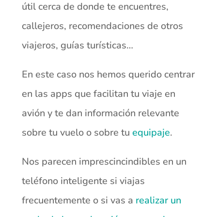
útil cerca de donde te encuentres,
callejeros, recomendaciones de otros
viajeros, guías turísticas…
En este caso nos hemos querido centrar
en las apps que facilitan tu viaje en
avión y te dan información relevante
sobre tu vuelo o sobre tu
equipaje
.
Nos parecen imprescincindibles en un
teléfono inteligente si viajas
frecuentemente o si vas a
realizar un