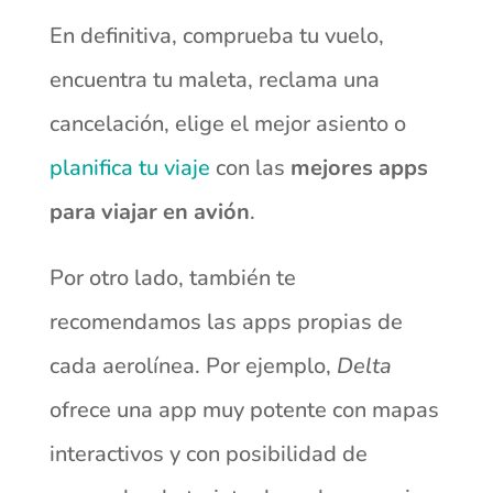
En definitiva, comprueba tu vuelo,
encuentra tu maleta, reclama una
cancelación, elige el mejor asiento o
planifica tu viaje
con las
mejores apps
para viajar en avión
.
Por otro lado, también te
recomendamos las apps propias de
cada aerolínea. Por ejemplo,
Delta
ofrece una app muy potente con mapas
interactivos y con posibilidad de