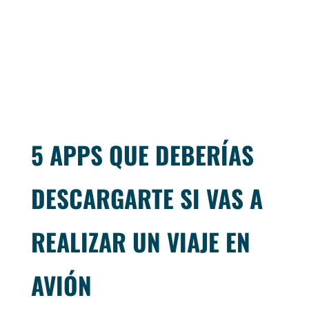
5 APPS QUE DEBERÍAS
DESCARGARTE SI VAS A
REALIZAR UN VIAJE EN
AVIÓN