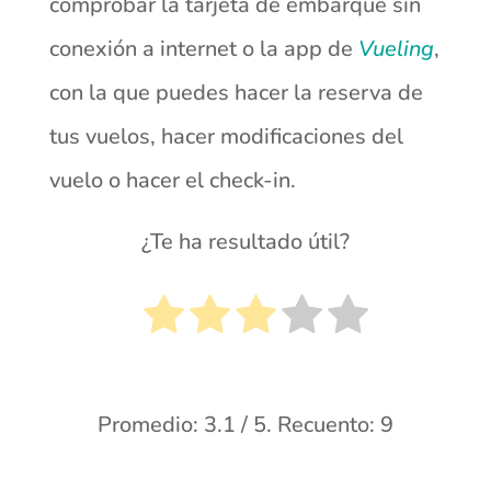
comprobar la tarjeta de embarque sin
conexión a internet o la app de
Vueling
,
con la que puedes hacer la reserva de
tus vuelos, hacer modificaciones del
vuelo o hacer el check-in.
¿Te ha resultado útil?
Promedio:
3.1
/ 5. Recuento:
9