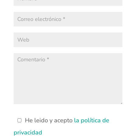
He leido y acepto
la política de
privacidad