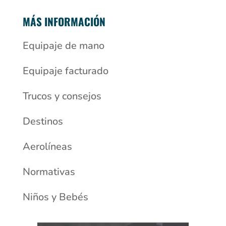
MÁS INFORMACIÓN
Equipaje de mano
Equipaje facturado
Trucos y consejos
Destinos
Aerolíneas
Normativas
Niños y Bebés