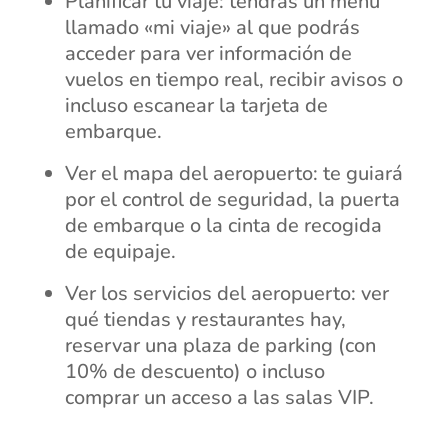
Planificar tu viaje: tendrás un menú
llamado «mi viaje» al que podrás
acceder para ver información de
vuelos en tiempo real, recibir avisos o
incluso escanear la tarjeta de
embarque.
Ver el mapa del aeropuerto: te guiará
por el control de seguridad, la puerta
de embarque o la cinta de recogida
de equipaje.
Ver los servicios del aeropuerto: ver
qué tiendas y restaurantes hay,
reservar una plaza de parking (con
10% de descuento) o incluso
comprar un acceso a las salas VIP.