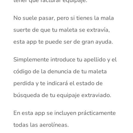
tener que facturar equipaje.
No suele pasar, pero si tienes la mala
suerte de que tu maleta se extravía,
esta app te puede ser de gran ayuda.
Simplemente introduce tu apellido y el
código de la denuncia de tu maleta
perdida y te indicará el estado de
búsqueda de tu equipaje extraviado.
En esta app se incluyen prácticamente
todas las aerolíneas.