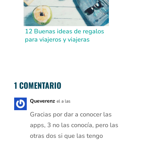
12 Buenas ideas de regalos
para viajeros y viajeras
1 COMENTARIO
Queverenz
el a las
Gracias por dar a conocer las
apps, 3 no las conocía, pero las
otras dos si que las tengo