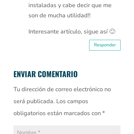
instaladas y cabe decir que me
son de mucha utilidad!!
Interesante artículo, sigue así 🙂
Responder
ENVIAR COMENTARIO
Tu dirección de correo electrónico no
será publicada.
Los campos
obligatorios están marcados con
*