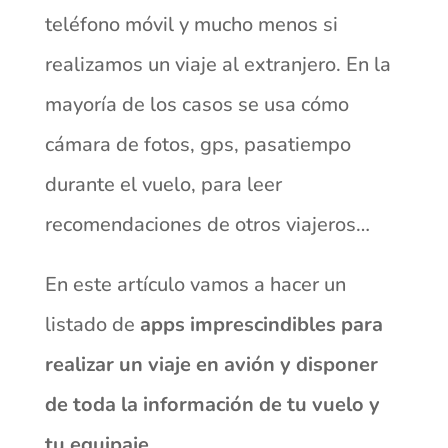
teléfono móvil y mucho menos si
realizamos un viaje al extranjero. En la
mayoría de los casos se usa cómo
cámara de fotos, gps, pasatiempo
durante el vuelo, para leer
recomendaciones de otros viajeros…
En este artículo vamos a hacer un
listado de
apps imprescindibles para
realizar un viaje en avión y disponer
de toda la información de tu vuelo y
tu equipaje
.