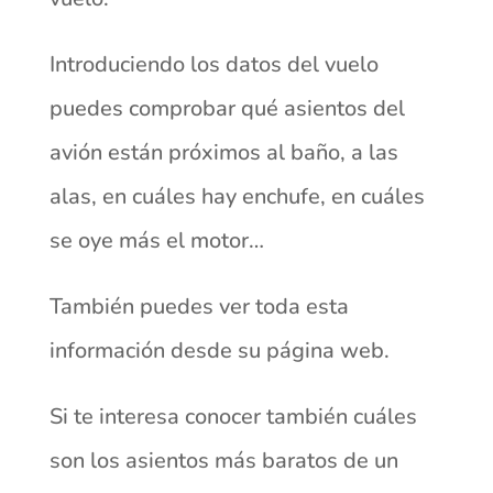
Introduciendo los datos del vuelo
puedes comprobar qué asientos del
avión están próximos al baño, a las
alas, en cuáles hay enchufe, en cuáles
se oye más el motor…
También puedes ver toda esta
información desde su página web.
Si te interesa conocer también cuáles
son los asientos más baratos de un