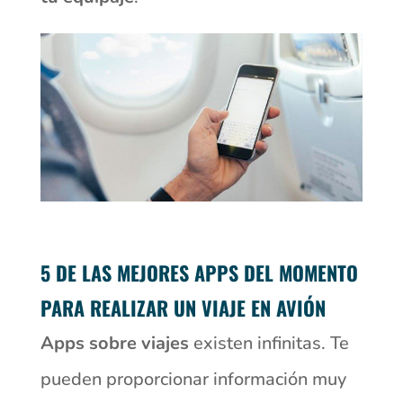
5 DE LAS MEJORES APPS DEL MOMENTO
PARA REALIZAR UN VIAJE EN AVIÓN
Apps sobre viajes
existen infinitas. Te
pueden proporcionar información muy