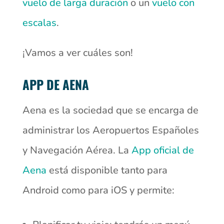
vuelo de larga duración
o un
vuelo con
escalas
.
¡Vamos a ver cuáles son!
APP DE AENA
Aena es la sociedad que se encarga de
administrar los Aeropuertos Españoles
y Navegación Aérea. La
App oficial de
Aena
está disponible tanto para
Android como para iOS y permite: