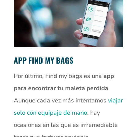
APP FIND MY BAGS
Por último, Find my bags es una
app
para encontrar tu maleta perdida
.
Aunque cada vez más intentamos
viajar
solo con equipaje de mano
, hay
ocasiones en las que es irrremediable