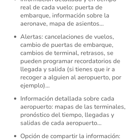
real de cada vuelo: puerta de
embarque, información sobre la
aeronave, mapa de asientos…
Alertas: cancelaciones de vuelos,
cambio de puertas de embarque,
cambios de terminal, retrasos, se
pueden programar recordatorios de
llegada y salida (si tienes que ir a
recoger a alguien al aeropuerto, por
ejemplo)…
Información detallada sobre cada
aeropuerto: mapas de las terminales,
pronóstico del tiempo, llegadas y
salidas de cada aeropuerto…
Opción de compartir la información: