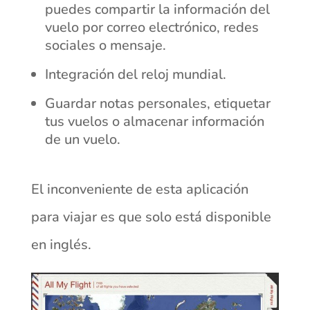
puedes compartir la información del
vuelo por correo electrónico, redes
sociales o mensaje.
Integración del reloj mundial.
Guardar notas personales, etiquetar
tus vuelos o almacenar información
de un vuelo.
El inconveniente de esta aplicación
para viajar es que solo está disponible
en inglés.