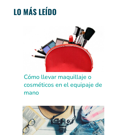
LO MÁS LEÍDO
Cómo llevar maquillaje o
cosméticos en el equipaje de
mano