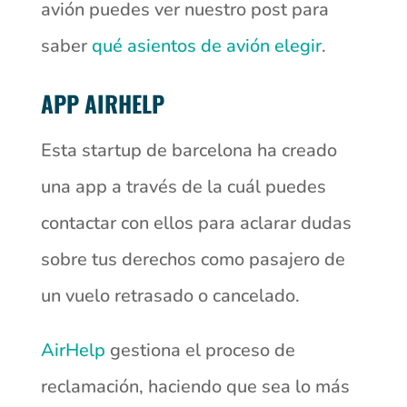
avión puedes ver nuestro post para
saber
qué asientos de avión elegir
.
APP AIRHELP
Esta startup de barcelona ha creado
una app a través de la cuál puedes
contactar con ellos para aclarar dudas
sobre tus derechos como pasajero de
un vuelo retrasado o cancelado.
AirHelp
gestiona el proceso de
reclamación, haciendo que sea lo más