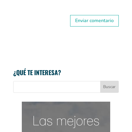
¿QUÉ TE INTERESA?