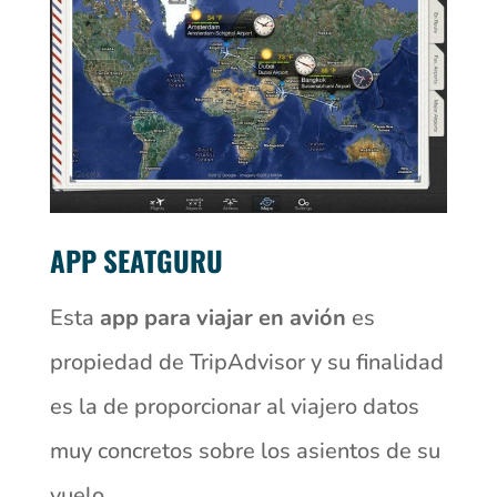
APP SEATGURU
Esta
app para viajar en avión
es
propiedad de TripAdvisor y su finalidad
es la de proporcionar al viajero datos
muy concretos sobre los asientos de su
vuelo.