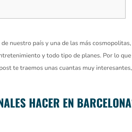
de nuestro país y una de las más cosmopolitas,
entretenimiento y todo tipo de planes. Por lo qu
 post te traemos unas cuantas muy interesantes,
NALES HACER EN BARCELONA?