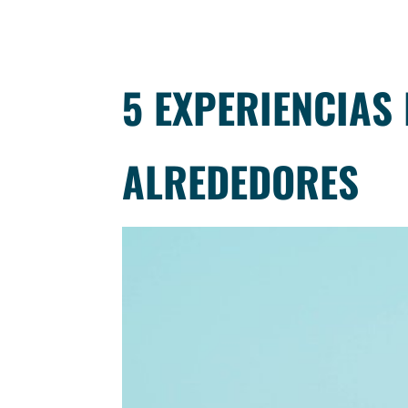
5 EXPERIENCIAS
ALREDEDORES