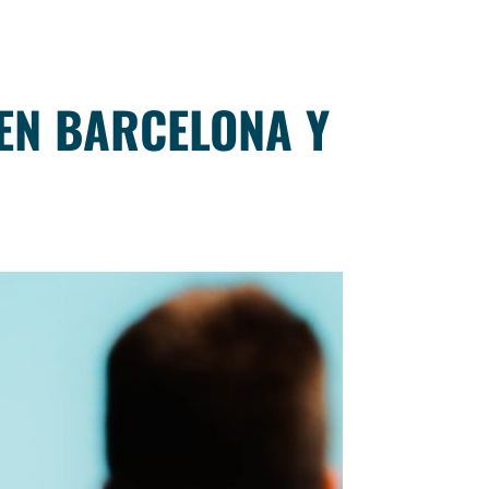
 EN BARCELONA Y