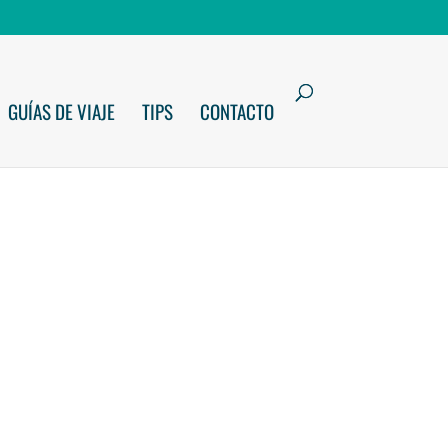
GUÍAS DE VIAJE
TIPS
CONTACTO