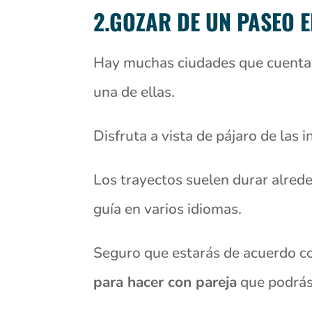
2.GOZAR DE UN PASEO 
Hay muchas ciudades que cuentan
una de ellas.
Disfruta a vista de pájaro de las i
Los trayectos suelen durar alrede
guía en varios idiomas.
Seguro que estarás de acuerdo co
para hacer con pareja
que podrás 