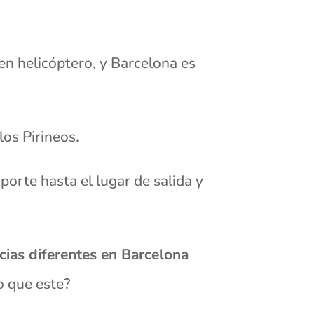
n helicóptero, y Barcelona es
los Pirineos.
porte hasta el lugar de salida y
cias diferentes en Barcelona
o que este?