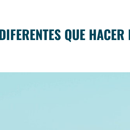
 DIFERENTES QUE HACER