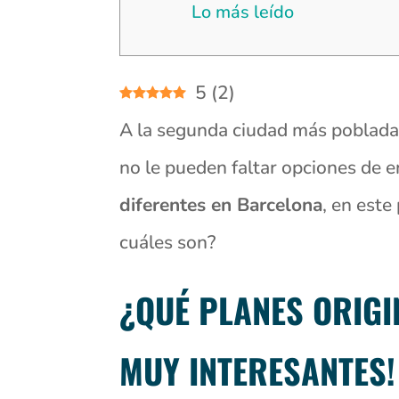
Lo más leído
5
(
2
)
A la segunda ciudad más poblada 
no le pueden faltar opciones de 
diferentes en Barcelona
, en este
cuáles son?
¿QUÉ PLANES ORIGI
MUY INTERESANTES!