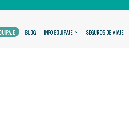
QUIPAJE
BLOG
INFO EQUIPAJE
SEGUROS DE VIAJE