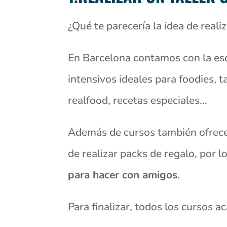
¿Qué te parecería la idea de real
En Barcelona contamos con la esc
intensivos ideales para foodies, 
realfood, recetas especiales…
Además de cursos también ofrecen
de realizar packs de regalo, por l
para hacer con amigos
.
Para finalizar, todos los cursos 