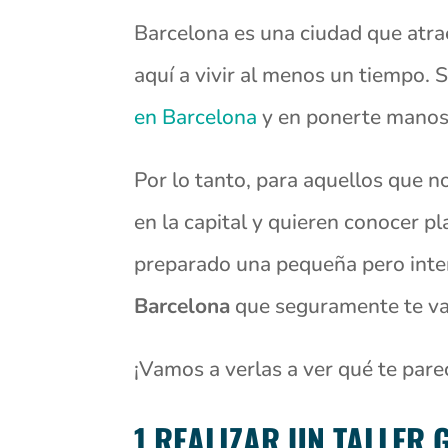
Barcelona es una ciudad que atra
aquí a vivir al menos un tiempo.
en Barcelona
y en ponerte manos 
Por lo tanto, para aquellos que n
en la capital y quieren conocer pl
preparado una pequeña pero inte
Barcelona
que seguramente te van 
¡Vamos a verlas a ver qué te pare
1.REALIZAR UN TALLER