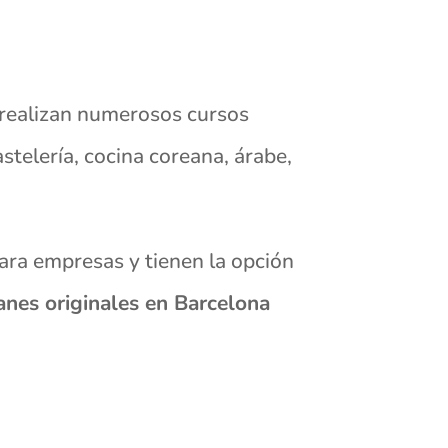
 realizan numerosos cursos
stelería, cocina coreana, árabe,
ara empresas y tienen la opción
nes originales en Barcelona