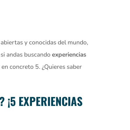
 abiertas y conocidas del mundo,
e si andas buscando
experiencias
 en concreto 5. ¿Quieres saber
 ¡5 EXPERIENCIAS