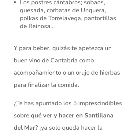
Los postres cántabros; sobaos,
quesada, corbatas de Unquera,
polkas de Torrelavega, pantortillas
de Reinosa…
Y para beber, quizás te apetezca un
buen vino de Cantabria como
acompañamiento o un orujo de hierbas
para finalizar la comida.
¿Te has apuntado los 5 imprescindibles
sobre
qué ver y hacer en Santillana
del Mar
? ¡ya solo queda hacer la