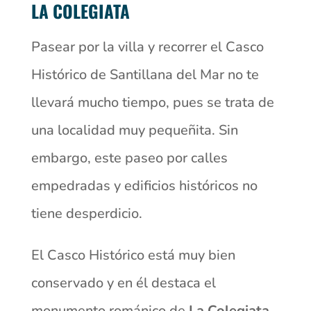
LA COLEGIATA
Pasear por la villa y recorrer el Casco
Histórico de Santillana del Mar no te
llevará mucho tiempo, pues se trata de
una localidad muy pequeñita. Sin
embargo, este paseo por calles
empedradas y edificios históricos no
tiene desperdicio.
El Casco Histórico está muy bien
conservado y en él destaca el
monumento románico de
La Colegiata