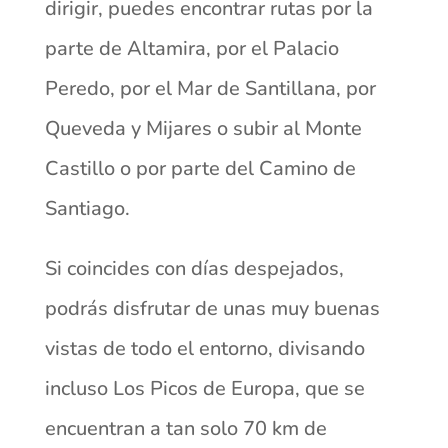
dirigir, puedes encontrar rutas por la
parte de Altamira, por el Palacio
Peredo, por el Mar de Santillana, por
Queveda y Mijares o subir al Monte
Castillo o por parte del Camino de
Santiago.
Si coincides con días despejados,
podrás disfrutar de unas muy buenas
vistas de todo el entorno, divisando
incluso Los Picos de Europa, que se
encuentran a tan solo 70 km de