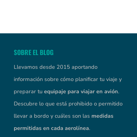
SOBRE EL BLOG
Llevamos desde 2015 aportando
información sobre cómo planificar tu viaje y
preparar tu
equipaje para viajar en avión
.
Descubre lo que está prohibido o permitido
llevar a bordo y cuáles son las
medidas
permitidas en cada aerolínea
.