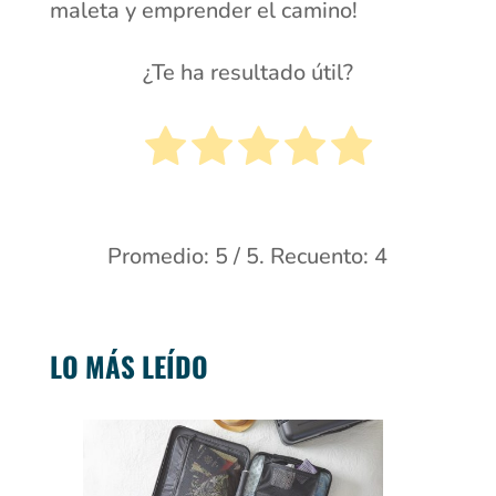
maleta y emprender el camino!
¿Te ha resultado útil?
Promedio:
5
/ 5. Recuento:
4
LO MÁS LEÍDO