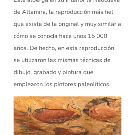
de Altamira, la reproducción más fiel
que existe de la original y muy similar a
cómo se conocía hace unos 15 000
años. De hecho, en esta reproducción
se utilizaron las mismas técnicas de
dibujo, grabado y pintura que
emplearon los pintores paleolíticos.