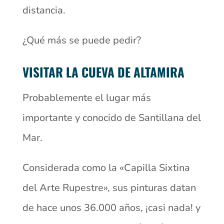
distancia.
¿Qué más se puede pedir?
VISITAR LA CUEVA DE ALTAMIRA
Probablemente el lugar más
importante y conocido de Santillana del
Mar.
Considerada como la «Capilla Sixtina
del Arte Rupestre», sus pinturas datan
de hace unos 36.000 años, ¡casi nada! y