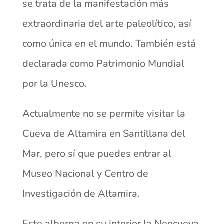
se trata de la manifestación más
extraordinaria del arte paleolítico, así
como única en el mundo. También está
declarada como Patrimonio Mundial
por la Unesco.
Actualmente no se permite visitar la
Cueva de Altamira en Santillana del
Mar, pero sí que puedes entrar al
Museo Nacional y Centro de
Investigación de Altamira.
Este alberga en su interior la Neocueva