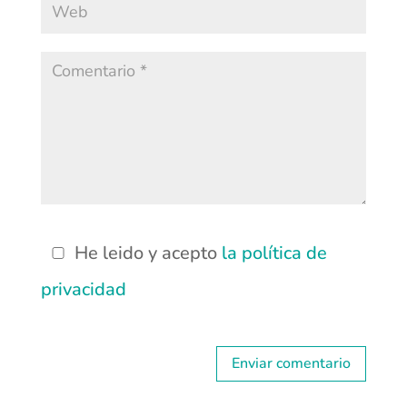
He leido y acepto
la política de
privacidad