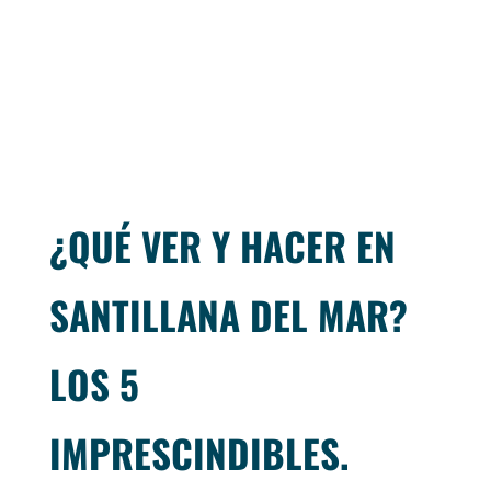
¿QUÉ VER Y HACER EN
SANTILLANA DEL MAR?
LOS 5
IMPRESCINDIBLES.