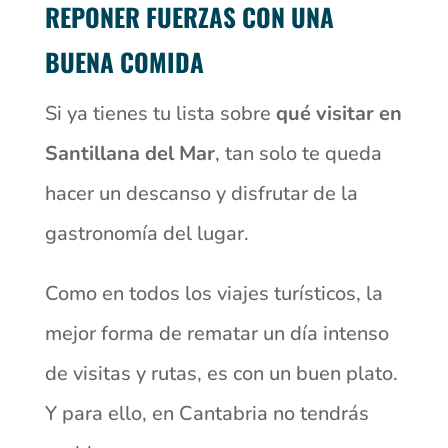
REPONER FUERZAS CON UNA
BUENA COMIDA
Si ya tienes tu lista sobre
qué visitar en
Santillana del Mar
, tan solo te queda
hacer un descanso y disfrutar de la
gastronomía del lugar.
Como en todos los viajes turísticos, la
mejor forma de rematar un día intenso
de visitas y rutas, es con un buen plato.
Y para ello, en Cantabria no tendrás