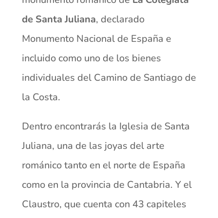
de Santa Juliana
, declarado
Monumento Nacional de España e
incluido como uno de los bienes
individuales del Camino de Santiago de
la Costa.
Dentro encontrarás la Iglesia de Santa
Juliana, una de las joyas del arte
románico tanto en el norte de España
como en la provincia de Cantabria. Y el
Claustro, que cuenta con 43 capiteles