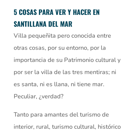
5 COSAS PARA VER Y HACER EN
SANTILLANA DEL MAR
Villa pequeñita pero conocida entre
otras cosas, por su entorno, por la
importancia de su Patrimonio cultural y
por ser la villa de las tres mentiras; ni
es santa, ni es llana, ni tiene mar.
Peculiar, ¿verdad?
Tanto para amantes del turismo de
interior, rural, turismo cultural, histórico