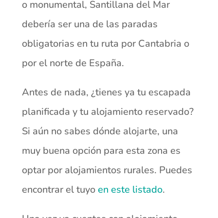
o monumental, Santillana del Mar
debería ser una de las paradas
obligatorias en tu ruta por Cantabria o
por el norte de España.
Antes de nada, ¿tienes ya tu escapada
planificada y tu alojamiento reservado?
Si aún no sabes dónde alojarte, una
muy buena opción para esta zona es
optar por alojamientos rurales. Puedes
encontrar el tuyo
en este listado
.