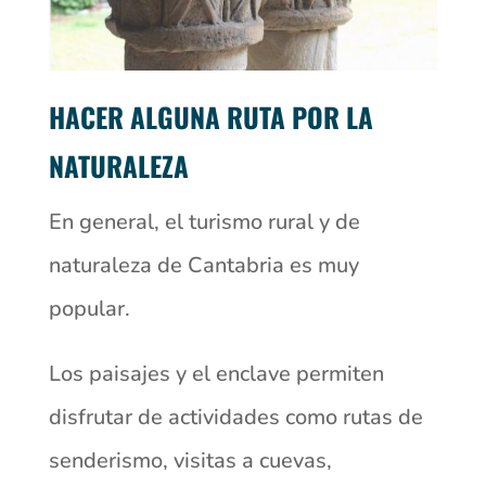
HACER ALGUNA RUTA POR LA
NATURALEZA
En general, el turismo rural y de
naturaleza de Cantabria es muy
popular.
Los paisajes y el enclave permiten
disfrutar de actividades como rutas de
senderismo, visitas a cuevas,