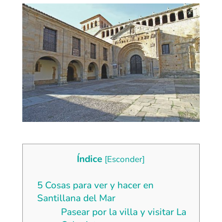
Índice
[
Esconder
]
5 Cosas para ver y hacer en
Santillana del Mar
Pasear por la villa y visitar La