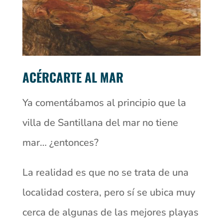
ACÉRCARTE AL MAR
Ya comentábamos al principio que la
villa de Santillana del mar no tiene
mar… ¿entonces?
La realidad es que no se trata de una
localidad costera, pero sí se ubica muy
cerca de algunas de las mejores playas