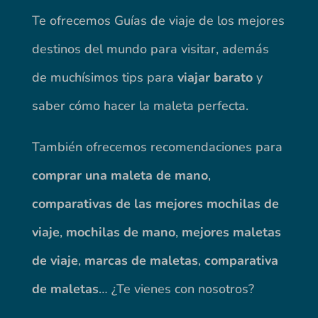
Te ofrecemos Guías de viaje de los mejores
destinos del mundo para visitar, además
de muchísimos tips para
viajar barato
y
saber cómo hacer la maleta perfecta.
También ofrecemos recomendaciones para
comprar una maleta de mano
,
comparativas de las mejores mochilas de
viaje
,
mochilas de mano
,
mejores maletas
de viaje
,
marcas de maletas
,
comparativa
de maletas
… ¿Te vienes con nosotros?