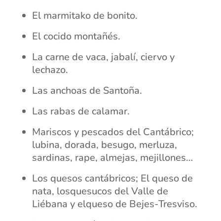
El marmitako de bonito.
El cocido montañés.
La carne de vaca, jabalí, ciervo y
lechazo.
Las anchoas de Santoña.
Las rabas de calamar.
Mariscos y pescados del Cantábrico;
lubina, dorada, besugo, merluza,
sardinas, rape, almejas, mejillones…
Los quesos cantábricos; El queso de
nata, losquesucos del Valle de
Liébana y elqueso de Bejes-Tresviso.