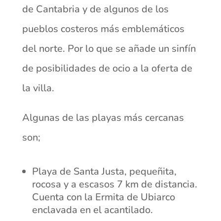
de Cantabria y de algunos de los
pueblos costeros más emblemáticos
del norte. Por lo que se añade un sinfín
de posibilidades de ocio a la oferta de
la villa.
Algunas de las playas más cercanas
son;
Playa de Santa Justa, pequeñita,
rocosa y a escasos 7 km de distancia.
Cuenta con la Ermita de Ubiarco
enclavada en el acantilado.