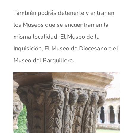
También podrás detenerte y entrar en
los Museos que se encuentran en la
misma localidad; El Museo de la
Inquisición, El Museo de Diocesano o el
Museo del Barquillero.