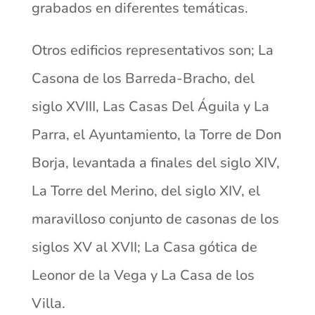
grabados en diferentes temáticas.
Otros edificios representativos son; La
Casona de los Barreda-Bracho, del
siglo XVIII, Las Casas Del Águila y La
Parra, el Ayuntamiento, la Torre de Don
Borja, levantada a finales del siglo XIV,
La Torre del Merino, del siglo XIV, el
maravilloso conjunto de casonas de los
siglos XV al XVII; La Casa gótica de
Leonor de la Vega y La Casa de los
Villa.