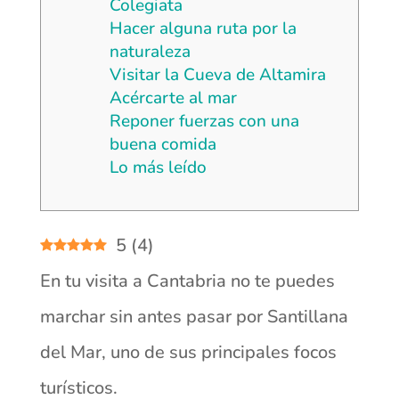
Colegiata
Hacer alguna ruta por la
naturaleza
Visitar la Cueva de Altamira
Acércarte al mar
Reponer fuerzas con una
buena comida
Lo más leído
5
(
4
)
En tu visita a Cantabria no te puedes
marchar sin antes pasar por Santillana
del Mar, uno de sus principales focos
turísticos.