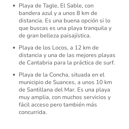
Playa de Tagle, El Sable, con
bandera azul y a unos 8 km de
distancia. Es una buena opción si lo
que buscas es una playa tranquila y
de gran belleza paisajística.
Playa de los Locos, a 12 km de
distancia y una de las mejores playas
de Cantabria para la práctica de surf.
Playa de la Concha, situada en el
municipio de Suances, a unos 10 km
de Santillana del Mar. Es una playa
muy amplia, con muchos servicios y
fácil acceso pero también más
concurrida.