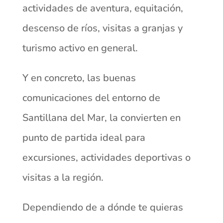
actividades de aventura, equitación,
descenso de ríos, visitas a granjas y
turismo activo en general.
Y en concreto, las buenas
comunicaciones del entorno de
Santillana del Mar, la convierten en
punto de partida ideal para
excursiones, actividades deportivas o
visitas a la región.
Dependiendo de a dónde te quieras