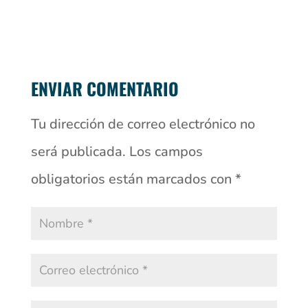
ENVIAR COMENTARIO
Tu dirección de correo electrónico no
será publicada.
Los campos
obligatorios están marcados con
*