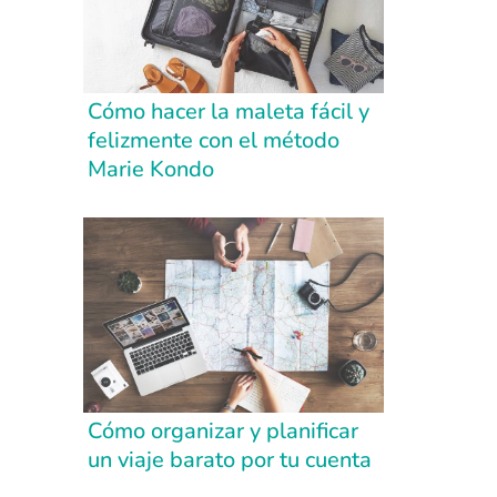
Cómo hacer la maleta fácil y
felizmente con el método
Marie Kondo
Cómo organizar y planificar
un viaje barato por tu cuenta