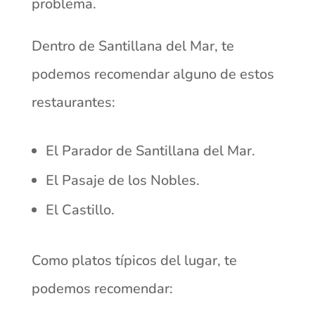
problema.
Dentro de Santillana del Mar, te
podemos recomendar alguno de estos
restaurantes:
El Parador de Santillana del Mar.
El Pasaje de los Nobles.
El Castillo.
Como platos típicos del lugar, te
podemos recomendar: