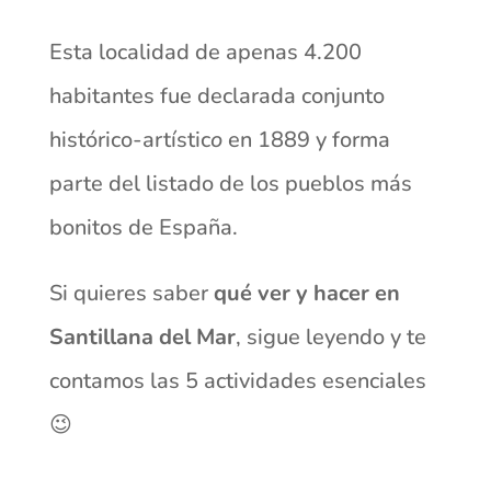
Esta localidad de apenas 4.200
habitantes fue declarada conjunto
histórico-artístic
o
en 1889 y forma
parte del listado de los pueblos más
bonitos de España.
Si quieres saber
qué ver y hacer en
Santillana del Mar
, sigue leyendo y te
contamos las 5 actividades esenciales
😉