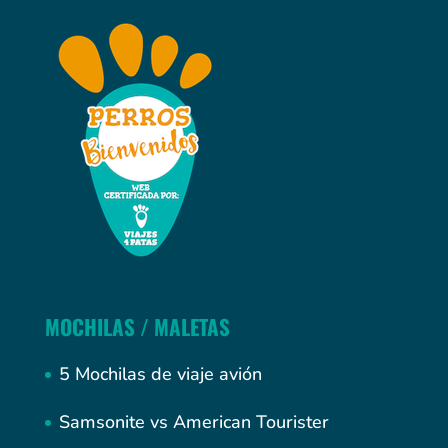
MOCHILAS / MALETAS
5 Mochilas de viaje avión
Samsonite vs American Tourister