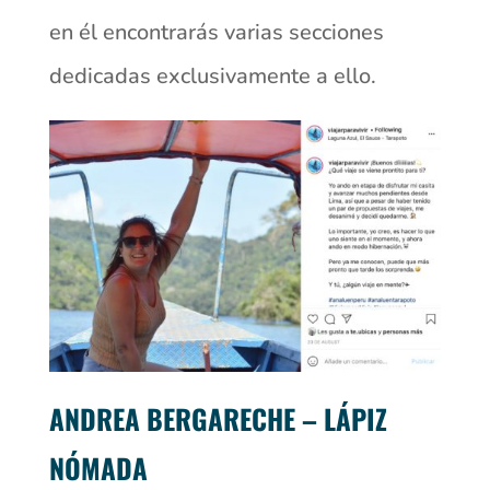
en él encontrarás varias secciones
dedicadas exclusivamente a ello.
ANDREA BERGARECHE – LÁPIZ
NÓMADA