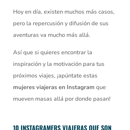
Hoy en día, existen muchos más casos,
pero la repercusión y difusión de sus
aventuras va mucho más allá.
Así que si quieres encontrar la
inspiración y la motivación para tus
próximos viajes, ¡apúntate estas
mujeres viajeras en Instagram
que
mueven masas allá por donde pasan!
10 INSTAGRAMERS VIAJERAS QUE SON