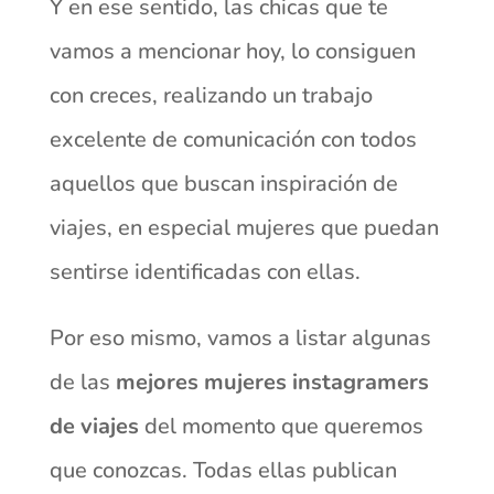
Y en ese sentido, las chicas que te
vamos a mencionar hoy, lo consiguen
con creces, realizando un trabajo
excelente de comunicación con todos
aquellos que buscan inspiración de
viajes, en especial mujeres que puedan
sentirse identificadas con ellas.
Por eso mismo, vamos a listar algunas
de las
mejores
mujeres instagramers
de viajes
del momento que queremos
que conozcas. Todas ellas publican