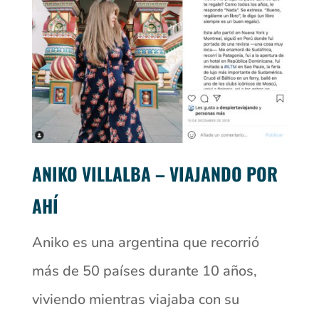
ANIKO VILLALBA – VIAJANDO POR
AHÍ
Aniko es una argentina que recorrió
más de 50 países durante 10 años,
viviendo mientras viajaba con su