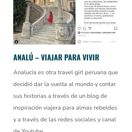
ANALÚ – VIAJAR PARA VIVIR
Analucía es otra travel girl peruana que
decidió dar la vuelta al mundo y contar
sus historias a través de un blog de
inspiración viajera para almas rebeldes
y a través de las redes sociales y canal
de Youtube.