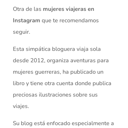
Otra de las
mujeres viajeras en
Instagram
que te recomendamos
seguir.
Esta simpática bloguera viaja sola
desde 2012, organiza aventuras para
mujeres guerreras, ha publicado un
libro y tiene otra cuenta donde publica
preciosas ilustraciones sobre sus
viajes.
Su blog está enfocado especialmente a