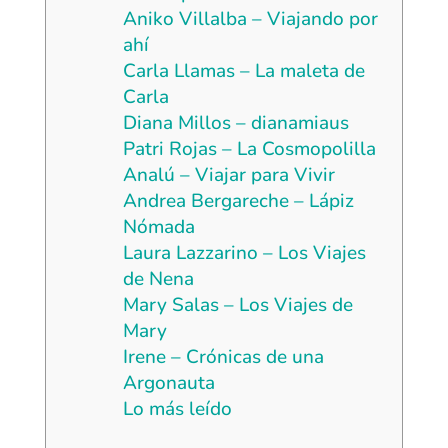
Aniko Villalba – Viajando por
ahí
Carla Llamas – La maleta de
Carla
Diana Millos – dianamiaus
Patri Rojas – La Cosmopolilla
Analú – Viajar para Vivir
Andrea Bergareche – Lápiz
Nómada
Laura Lazzarino – Los Viajes
de Nena
Mary Salas – Los Viajes de
Mary
Irene – Crónicas de una
Argonauta
Lo más leído