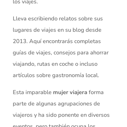
los viajes.
Lleva escribiendo relatos sobre sus
lugares de viajes en su blog desde
2013. Aquí encontrarás completas
guías de viajes, consejos para ahorrar
viajando, rutas en coche o incluso
artículos sobre gastronomía local.
Esta imparable
mujer viajera
forma
parte de algunas agrupaciones de
viajeros y ha sido ponente en diversos
eventos, pero también ocupa los