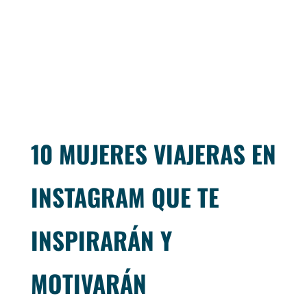
10 MUJERES VIAJERAS EN
INSTAGRAM QUE TE
INSPIRARÁN Y
MOTIVARÁN