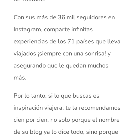
Con sus más de 36 mil seguidores en
Instagram, comparte infinitas
experiencias de los 71 países que lleva
viajados ¡siempre con una sonrisa! y
asegurando que le quedan muchos
más.
Por lo tanto, si lo que buscas es
inspiración viajera, te la recomendamos
cien por cien, no solo porque el nombre
de su blog ya lo dice todo, sino porque