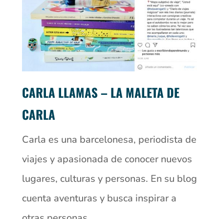
CARLA LLAMAS – LA MALETA DE
CARLA
Carla es una barcelonesa, periodista de
viajes y apasionada de conocer nuevos
lugares, culturas y personas. En su blog
cuenta aventuras y busca inspirar a
otras personas.