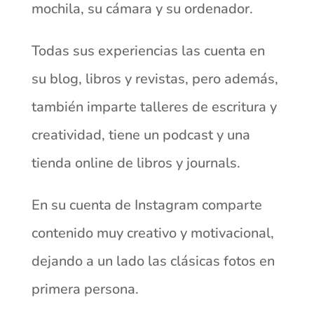
mochila, su cámara y su ordenador.
Todas sus experiencias las cuenta en
su blog, libros y revistas, pero además,
también imparte talleres de escritura y
creatividad, tiene un podcast y una
tienda online de libros y journals.
En su cuenta de Instagram comparte
contenido muy creativo y motivacional,
dejando a un lado las clásicas fotos en
primera persona.