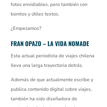
fotos envidiables, pero también con
bonitos y útiles textos.
¿Empezamos?
FRAN OPAZO – LA VIDA NOMADE
Esta actual periodista de viajes chilena
lleva una larga trayectoria detrás.
Además de que actualmente escribe y
publica contenido digital sobre viajes,
también ha sido diseñadora de