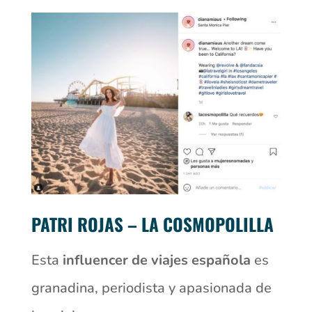
PATRI ROJAS – LA COSMOPOLILLA
Esta
influencer de viajes española
es
granadina, periodista y apasionada de