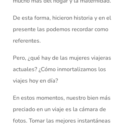
mucho más del hogar y la maternidad.
De esta forma, hicieron historia y en el
presente las podemos recordar como
referentes.
Pero, ¿qué hay de las mujeres viajeras
actuales? ¿Cómo inmortalizamos los
viajes hoy en día?
En estos momentos, nuestro bien más
preciado en un viaje es la cámara de
fotos. Tomar las mejores instantáneas