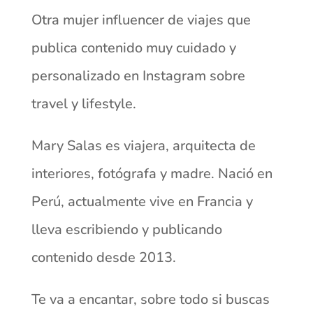
Otra mujer influencer de viajes que
publica contenido muy cuidado y
personalizado en Instagram sobre
travel y lifestyle.
Mary Salas es viajera, arquitecta de
interiores, fotógrafa y madre. Nació en
Perú, actualmente vive en Francia y
lleva escribiendo y publicando
contenido desde 2013.
Te va a encantar, sobre todo si buscas