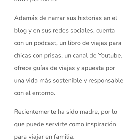
Además de narrar sus historias en el
blog y en sus redes sociales, cuenta
con un podcast, un libro de viajes para
chicas con prisas, un canal de Youtube,
ofrece guías de viajes y apuesta por
una vida más sostenible y responsable
con el entorno.
Recientemente ha sido madre, por lo
que puede servirte como inspiración
para viajar en familia.