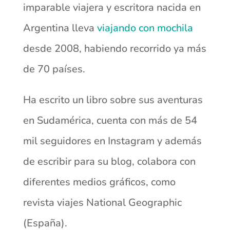
imparable viajera y escritora nacida en
Argentina lleva
viajando con mochila
desde 2008, habiendo recorrido ya más
de 70 países.
Ha escrito un libro sobre sus aventuras
en Sudamérica, cuenta con más de 54
mil seguidores en Instagram y además
de escribir para su blog, colabora con
diferentes medios gráficos, como
revista viajes National Geographic
(España).