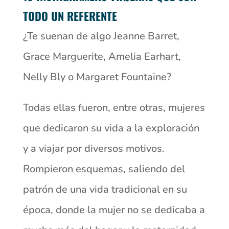
TODO UN REFERENTE
¿Te suenan de algo Jeanne Barret,
Grace Marguerite, Amelia Earhart,
Nelly Bly o Margaret Fountaine?
Todas ellas fueron, entre otras, mujeres
que dedicaron su vida a la exploración
y a viajar por diversos motivos.
Rompieron esquemas, saliendo del
patrón de una vida tradicional en su
época, donde la mujer no se dedicaba a