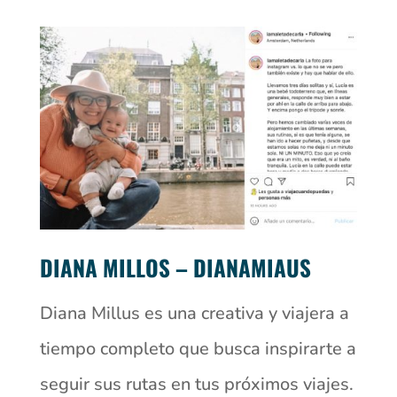
DIANA MILLOS – DIANAMIAUS
Diana Millus es una creativa y viajera a
tiempo completo que busca inspirarte a
seguir sus rutas en tus próximos viajes.