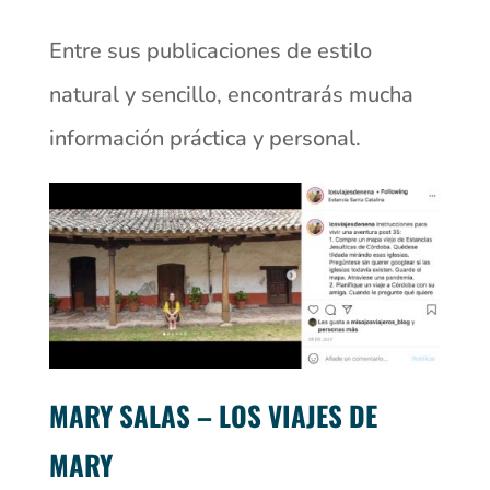
Entre sus publicaciones de estilo
natural y sencillo, encontrarás mucha
información práctica y personal.
MARY SALAS – LOS VIAJES DE
MARY