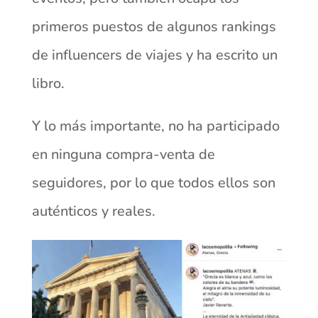
primeros puestos de algunos rankings
de influencers de viajes y ha escrito un
libro.
Y lo más importante, no ha participado
en ninguna compra-venta de
seguidores, por lo que todos ellos son
auténticos y reales.