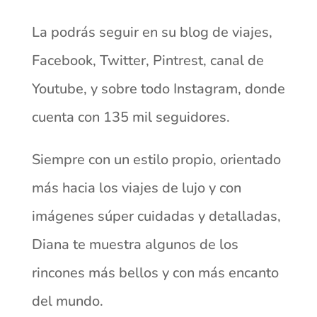
La podrás seguir en su blog de viajes,
Facebook, Twitter, Pintrest, canal de
Youtube, y sobre todo Instagram, donde
cuenta con 135 mil seguidores.
Siempre con un estilo propio, orientado
más hacia los viajes de lujo y con
imágenes súper cuidadas y detalladas,
Diana te muestra algunos de los
rincones más bellos y con más encanto
del mundo.