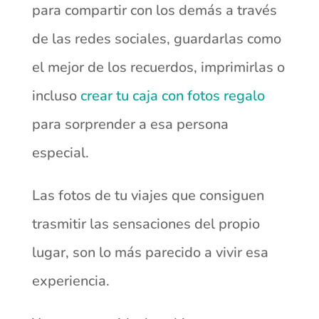
para compartir con los demás a través
de las redes sociales, guardarlas como
el mejor de los recuerdos, imprimirlas o
incluso
crear tu caja con fotos regalo
para sorprender a esa persona
especial.
Las fotos de tu viajes que consiguen
trasmitir las sensaciones del propio
lugar, son lo más parecido a vivir esa
experiencia.