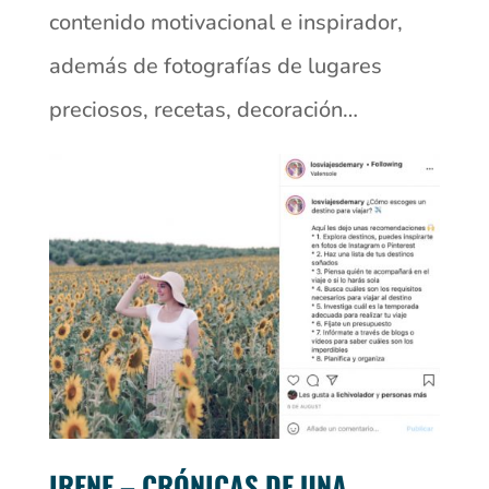
contenido motivacional e inspirador,
además de fotografías de lugares
preciosos, recetas, decoración…
IRENE – CRÓNICAS DE UNA