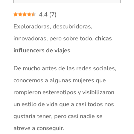
4.4
(
7
)
Exploradoras, descubridoras,
innovadoras, pero sobre todo,
chicas
influencers de viajes
.
De mucho antes de las redes sociales,
conocemos a algunas mujeres que
rompieron estereotipos y visibilizaron
un estilo de vida que a casi todos nos
gustaría tener, pero casi nadie se
atreve a conseguir.