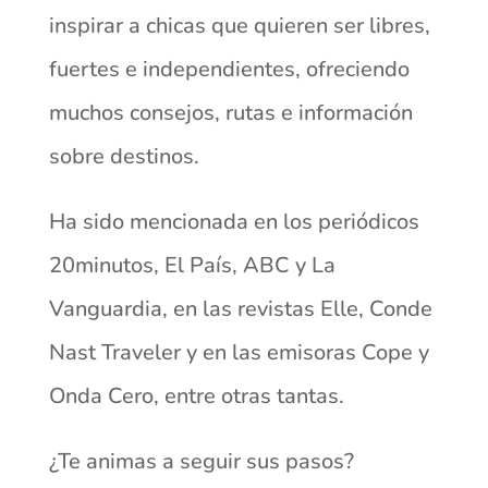
inspirar a chicas que quieren ser libres,
fuertes e independientes, ofreciendo
muchos consejos, rutas e información
sobre destinos.
Ha sido mencionada en los periódicos
20minutos, El País, ABC y La
Vanguardia, en las revistas Elle, Conde
Nast Traveler y en las emisoras Cope y
Onda Cero, entre otras tantas.
¿Te animas a seguir sus pasos?