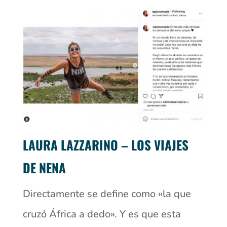
LAURA LAZZARINO – LOS VIAJES
DE NENA
Directamente se define como «la que
cruzó África a dedo». Y es que esta