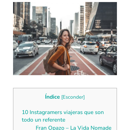
Índice
[
Esconder
]
10 Instagramers viajeras que son
todo un referente
Fran Opazo – La Vida Nomade