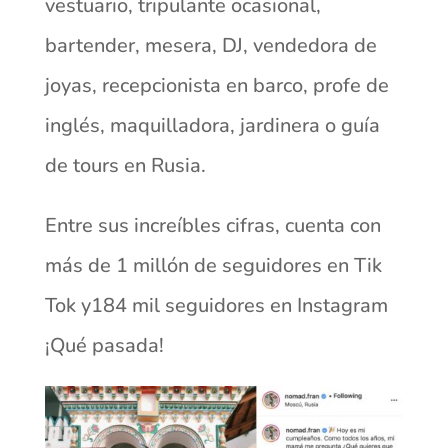
vestuario, tripulante ocasional,
bartender, mesera, DJ, vendedora de
joyas, recepcionista en barco, profe de
inglés, maquilladora, jardinera o guía
de tours en Rusia.
Entre sus increíbles cifras, cuenta con
más de 1 millón de seguidores en Tik
Tok y184 mil seguidores en Instagram
¡Qué pasada!