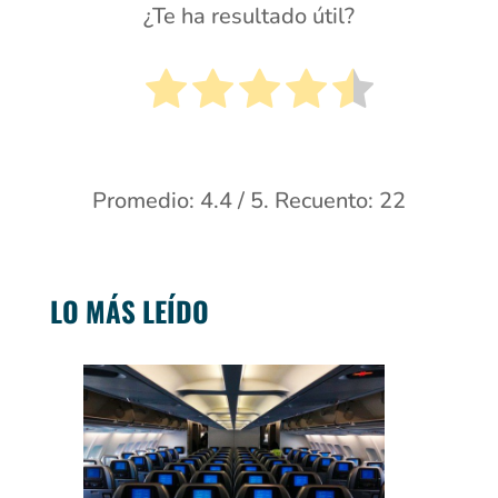
¿Te ha resultado útil?
Promedio:
4.4
/ 5. Recuento:
22
LO MÁS LEÍDO