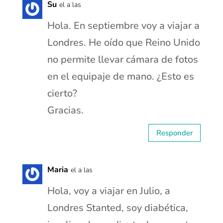
Su
el a las
Hola. En septiembre voy a viajar a
Londres. He oído que Reino Unido
no permite llevar cámara de fotos
en el equipaje de mano. ¿Esto es
cierto?
Gracias.
Responder
Maria
el a las
Hola, voy a viajar en Julio, a
Londres Stanted, soy diabética,