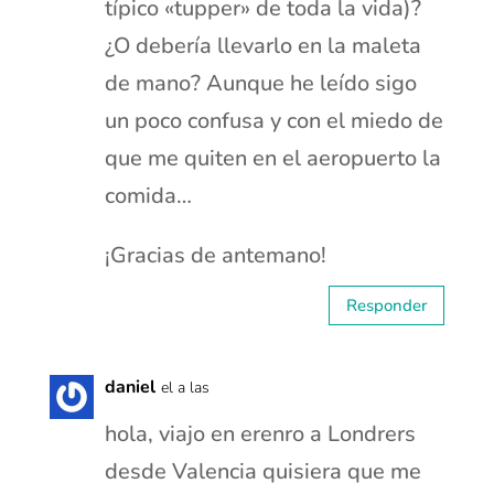
típico «tupper» de toda la vida)?
¿O debería llevarlo en la maleta
de mano? Aunque he leído sigo
un poco confusa y con el miedo de
que me quiten en el aeropuerto la
comida…
¡Gracias de antemano!
Responder
daniel
el a las
hola, viajo en erenro a Londrers
desde Valencia quisiera que me