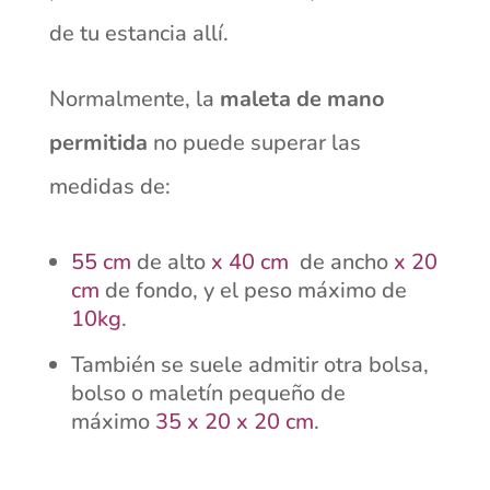
de tu estancia allí.
Normalmente, la
maleta de mano
permitida
no puede superar las
medidas de:
55 cm
de alto
x 40 cm
de ancho
x 20
cm
de fondo, y el peso máximo de
10kg
.
También se suele admitir otra bolsa,
bolso o maletín pequeño de
máximo
35 x 20 x 20 cm
.