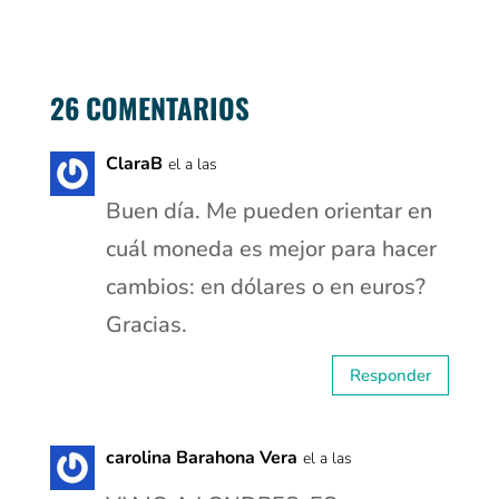
26 COMENTARIOS
ClaraB
el a las
Buen día. Me pueden orientar en
cuál moneda es mejor para hacer
cambios: en dólares o en euros?
Gracias.
Responder
carolina Barahona Vera
el a las