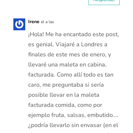
Irene
el a las
¡Hola! Me ha encantado este post,
es genial. Viajaré a Londres a
finales de este mes de enero, y
llevaré una maleta en cabina,
facturada. Como allí todo es tan
caro, me preguntaba si sería
posible llevar en la maleta
facturada comida, como por
ejemplo fruta, salsas, embutido….
¿podría llevarlo sin envasar (en el