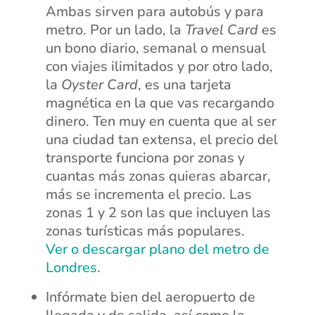
Ambas sirven para autobús y para
metro. Por un lado, la
Travel Card
es
un bono diario, semanal o mensual
con viajes ilimitados y por otro lado,
la
Oyster Card
, es una tarjeta
magnética en la que vas recargando
dinero. Ten muy en cuenta que al ser
una ciudad tan extensa, el precio del
transporte funciona por zonas y
cuantas más zonas quieras abarcar,
más se incrementa el precio. Las
zonas 1 y 2 son las que incluyen las
zonas turísticas más populares.
Ver o descargar plano del metro de
Londres
.
Infórmate bien del aeropuerto de