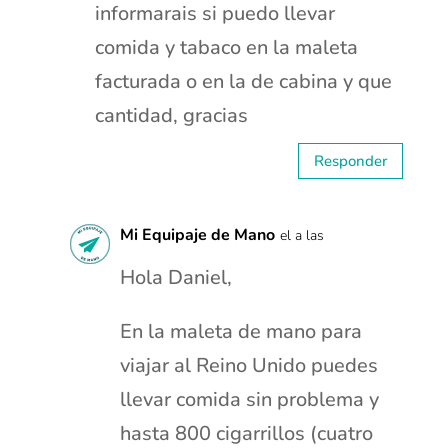
informarais si puedo llevar
comida y tabaco en la maleta
facturada o en la de cabina y que
cantidad, gracias
Responder
Mi Equipaje de Mano
el a las
Hola Daniel,
En la maleta de mano para
viajar al Reino Unido puedes
llevar comida sin problema y
hasta 800 cigarrillos (cuatro