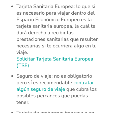
Tarjeta Sanitaria Europea: lo que si
es necesario para viajar dentro del
Espacio Económico Europeo es la
tarjeta sanitaria europea, la cuál te
dará derecho a recibir las
prestaciones sanitarias que resulten
necesarias si te ocurriera algo en tu
viaje.
Solicitar Tarjeta Sanitaria Europea
(TSE)
Seguro de viaje: no es obligatorio
pero sí es recomendable
contratar
algún seguro de viaje
que cubra los
posibles percances que puedas
tener.
Tarjeta de embarque impresa o en