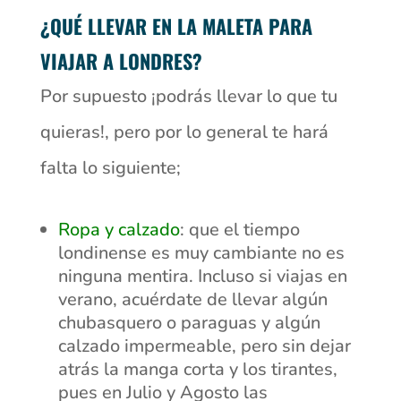
¿QUÉ LLEVAR EN LA MALETA PARA
VIAJAR A LONDRES?
Por supuesto ¡podrás llevar lo que tu
quieras!, pero por lo general te hará
falta lo siguiente;
Ropa y calzado
: que el tiempo
londinense es muy cambiante no es
ninguna mentira. Incluso si viajas en
verano, acuérdate de llevar algún
chubasquero o paraguas y algún
calzado impermeable, pero sin dejar
atrás la manga corta y los tirantes,
pues en Julio y Agosto las