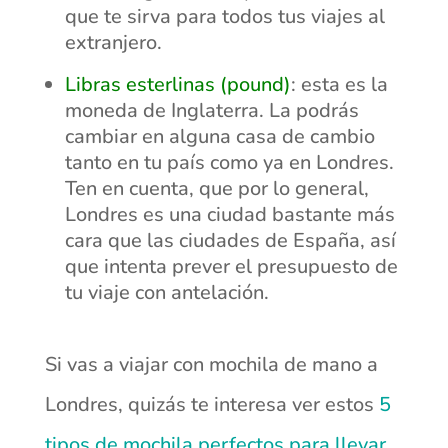
que te sirva para todos tus viajes al
extranjero.
Libras esterlinas (pound)
: esta es la
moneda de Inglaterra. La podrás
cambiar en alguna casa de cambio
tanto en tu país como ya en Londres.
Ten en cuenta, que por lo general,
Londres es una ciudad bastante más
cara que las ciudades de España, así
que intenta prever el presupuesto de
tu viaje con antelación.
Si vas a viajar con mochila de mano a
Londres, quizás te interesa ver estos
5
tipos de mochila perfectos para llevar