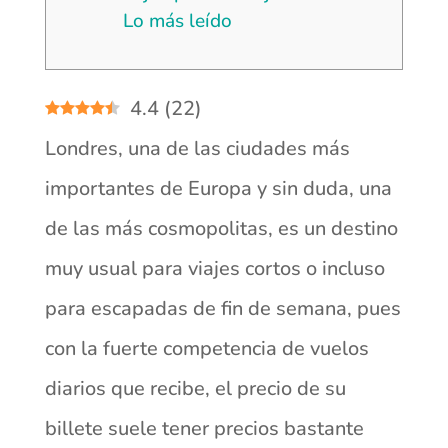
Lo más leído
4.4
(
22
)
Londres, una de las ciudades más
importantes de Europa y sin duda, una
de las más cosmopolitas, es un destino
muy usual para viajes cortos o incluso
para escapadas de fin de semana, pues
con la fuerte competencia de vuelos
diarios que recibe, el precio de su
billete suele tener precios bastante