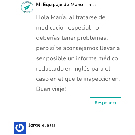
Mi Equipaje de Mano
el a las
Hola María, al tratarse de
medicación especial no
deberías tener problemas,
pero sí te aconsejamos llevar a
ser posible un informe médico
redactado en inglés para el
caso en el que te inspeccionen.
Buen viaje!
Responder
Jorge
el a las