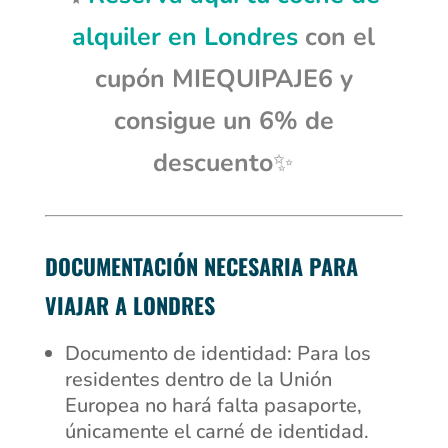
alquiler en Londres
con el
cupón
MIEQUIPAJE6 y
consigue
un 6% de
descuento
✨
DOCUMENTACIÓN NECESARIA PARA
VIAJAR A LONDRES
Documento de identidad: Para los
residentes dentro de la Unión
Europea no hará falta pasaporte,
únicamente el carné de identidad.