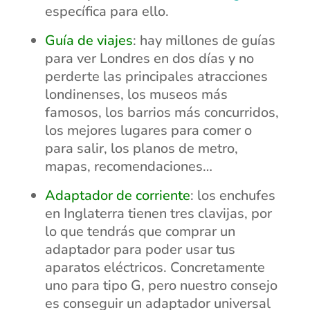
específica para ello.
Guía de viajes
: hay millones de guías
para ver Londres en dos días y no
perderte las principales atracciones
londinenses, los museos más
famosos, los barrios más concurridos,
los mejores lugares para comer o
para salir, los planos de metro,
mapas, recomendaciones…
Adaptador de corriente
: los enchufes
en Inglaterra tienen tres clavijas, por
lo que tendrás que comprar un
adaptador para poder usar tus
aparatos eléctricos. Concretamente
uno para tipo G, pero nuestro consejo
es conseguir un adaptador universal