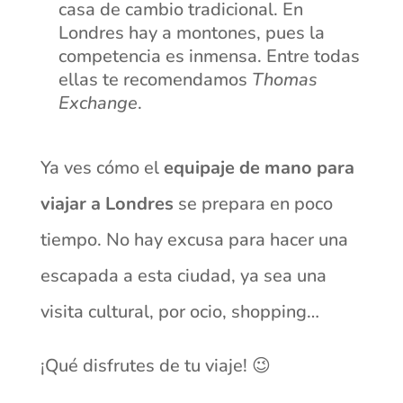
casa de cambio tradicional. En
Londres hay a montones, pues la
competencia es inmensa. Entre todas
ellas te recomendamos
Thomas
Exchange
.
Ya ves cómo el
equipaje de mano para
viajar a Londres
se prepara en poco
tiempo. No hay excusa para hacer una
escapada a esta ciudad, ya sea una
visita cultural, por ocio, shopping…
¡Qué disfrutes de tu viaje! 😉