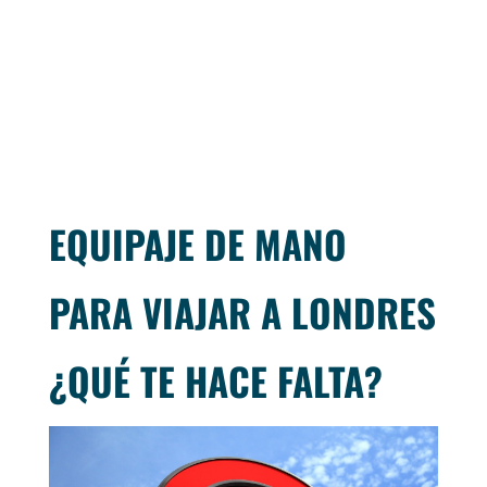
EQUIPAJE DE MANO
PARA VIAJAR A LONDRES
¿QUÉ TE HACE FALTA?