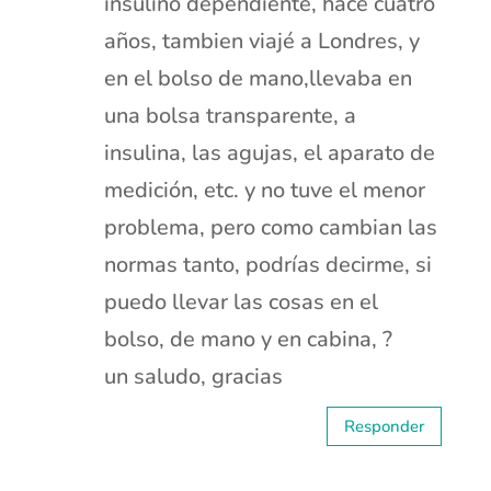
insulino dependiente, hace cuatro
años, tambien viajé a Londres, y
en el bolso de mano,llevaba en
una bolsa transparente, a
insulina, las agujas, el aparato de
medición, etc. y no tuve el menor
problema, pero como cambian las
normas tanto, podrías decirme, si
puedo llevar las cosas en el
bolso, de mano y en cabina, ?
un saludo, gracias
Responder