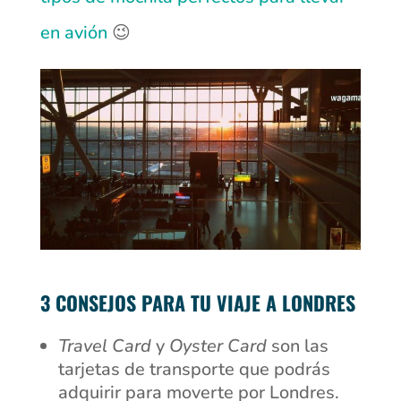
en avión
😉
3 CONSEJOS PARA TU VIAJE A LONDRES
Travel Card
y
Oyster Card
son las
tarjetas de transporte que podrás
adquirir para moverte por Londres.