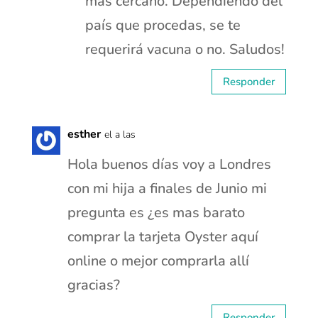
más cercano. Dependiendo del
país que procedas, se te
requerirá vacuna o no. Saludos!
Responder
esther
el a las
Hola buenos días voy a Londres
con mi hija a finales de Junio mi
pregunta es ¿es mas barato
comprar la tarjeta Oyster aquí
online o mejor comprarla allí
gracias?
Responder