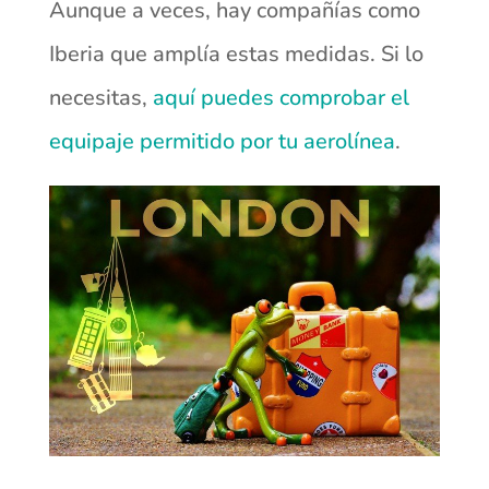
Aunque a veces, hay compañías como
Iberia que amplía estas medidas. Si lo
necesitas,
aquí puedes comprobar el
equipaje permitido por tu aerolínea
.