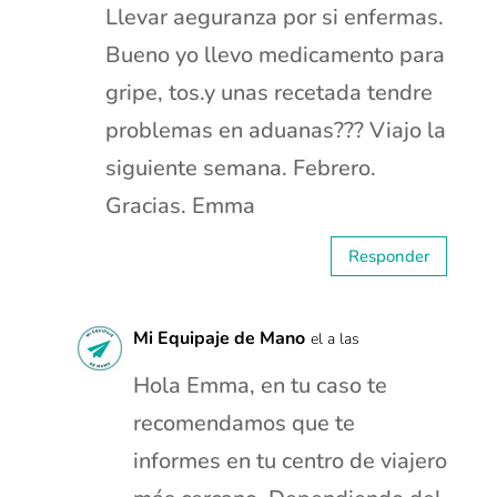
Llevar aeguranza por si enfermas.
Bueno yo llevo medicamento para
gripe, tos.y unas recetada tendre
problemas en aduanas??? Viajo la
siguiente semana. Febrero.
Gracias. Emma
Responder
Mi Equipaje de Mano
el a las
Hola Emma, en tu caso te
recomendamos que te
informes en tu centro de viajero