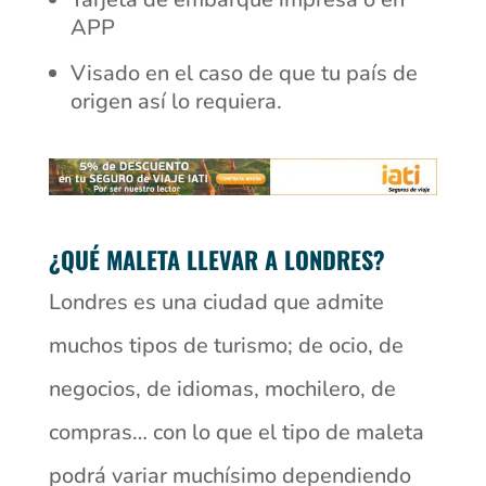
APP
Visado en el caso de que tu país de
origen así lo requiera.
¿QUÉ MALETA LLEVAR A LONDRES?
Londres es una ciudad que admite
muchos tipos de turismo; de ocio, de
negocios, de idiomas, mochilero, de
compras… con lo que el tipo de maleta
podrá variar muchísimo dependiendo