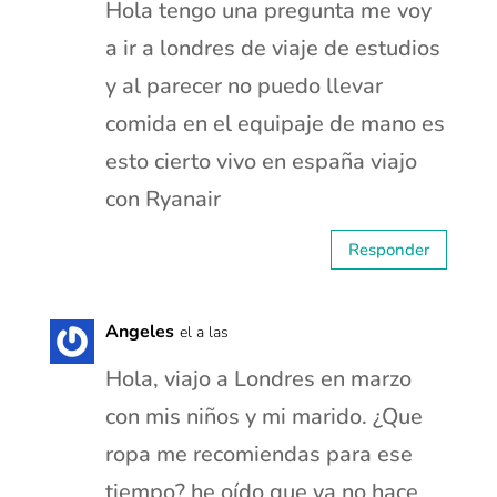
Hola tengo una pregunta me voy
a ir a londres de viaje de estudios
y al parecer no puedo llevar
comida en el equipaje de mano es
esto cierto vivo en españa viajo
con Ryanair
Responder
Angeles
el a las
Hola, viajo a Londres en marzo
con mis niños y mi marido. ¿Que
ropa me recomiendas para ese
tiempo? he oído que ya no hace