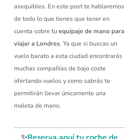
asequibles. En este post te hablaremos
de todo lo que tienes que tener en
cuenta sobre tu
equipaje de mano para
viajar a Londres
. Ya que si buscas un
vuelo barato a esta ciudad encontrarás
muchas compañías de bajo coste
ofertando vuelos y como sabrás te
permitirán llevar únicamente una
maleta de mano.
✨
Reserva aquí tu coche de