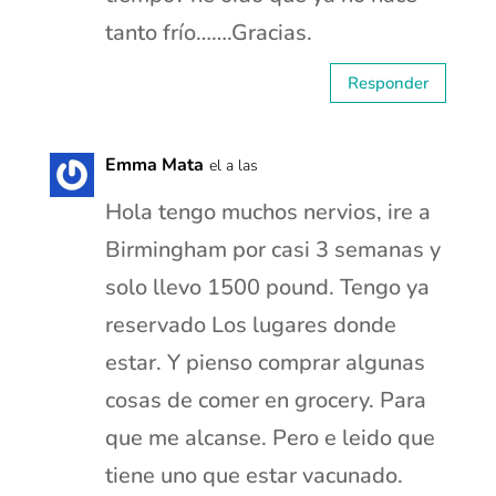
tanto frío…….Gracias.
Responder
Emma Mata
el a las
Hola tengo muchos nervios, ire a
Birmingham por casi 3 semanas y
solo llevo 1500 pound. Tengo ya
reservado Los lugares donde
estar. Y pienso comprar algunas
cosas de comer en grocery. Para
que me alcanse. Pero e leido que
tiene uno que estar vacunado.