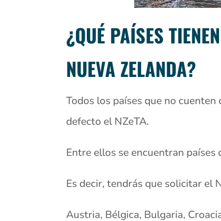
¿QUÉ PAÍSES TIENE
NUEVA ZELANDA?
Todos los países que no cuenten 
defecto el NZeTA.
Entre ellos se encuentran países
Es decir, tendrás que solicitar el
Austria, Bélgica, Bulgaria, Croac