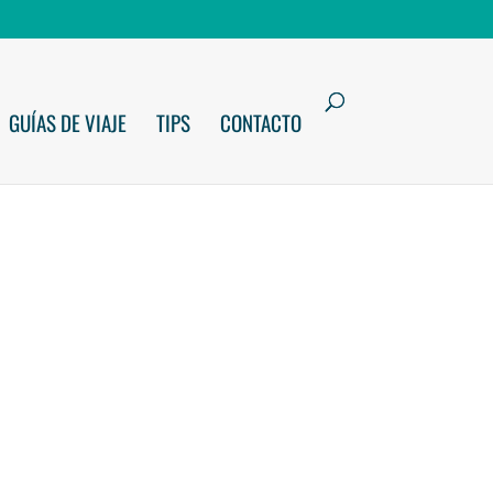
GUÍAS DE VIAJE
TIPS
CONTACTO