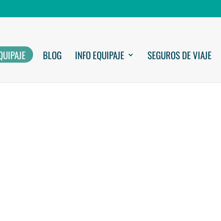
QUIPAJE
BLOG
INFO EQUIPAJE
SEGUROS DE VIAJE