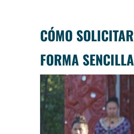
CÓMO SOLICITAR
FORMA SENCILLA