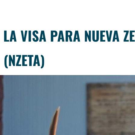
 LA VISA PARA NUEVA Z
 (NZETA)