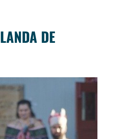
ELANDA DE